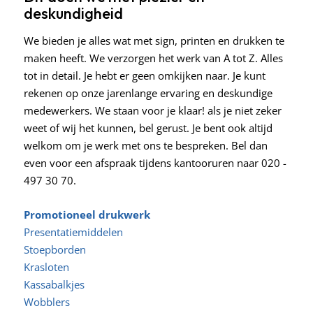
deskundigheid
We bieden je alles wat met sign, printen en drukken te
maken heeft. We verzorgen het werk van A tot Z. Alles
tot in detail. Je hebt er geen omkijken naar. Je kunt
rekenen op onze jarenlange ervaring en deskundige
medewerkers. We staan voor je klaar! als je niet zeker
weet of wij het kunnen, bel gerust. Je bent ook altijd
welkom om je werk met ons te bespreken. Bel dan
even voor een afspraak tijdens kantooruren naar 020 -
497 30 70.
Promotioneel drukwerk
Presentatiemiddelen
Stoepborden
Krasloten
Kassabalkjes
Wobblers