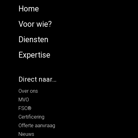
Home
Voor wie?
Diensten
Expertise
Direct naar…
Over ons
MVO
FSC®
Certificering
Offerte aanvraag
Nieuws