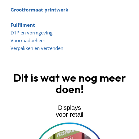
Grootformaat printwerk
Fulfilment
DTP en vormgeving
Voorraadbeheer
Verpakken en verzenden
Dit is wat we nog meer
doen!
Displays
voor retail