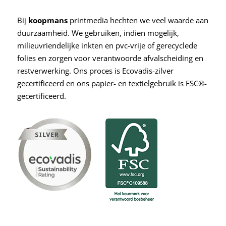
Bij
koopmans
printmedia hechten we veel waarde aan
duurzaamheid. We gebruiken, indien mogelijk,
milieuvriendelijke inkten en pvc-vrije of gerecyclede
folies en zorgen voor verantwoorde afvalscheiding en
restverwerking. Ons proces is Ecovadis-zilver
gecertificeerd en ons papier- en textielgebruik is FSC®-
gecertificeerd.