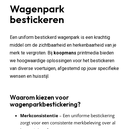
Wagenpark
bestickeren
Een uniform bestickerd wagenpark is een krachtig
middel om de zichtbaarheid en herkenbaarheid van je
merk te vergroten. Bij
koopmans
printmedia bieden
we hoogwaardige oplossingen voor het bestickeren
van diverse voertuigen, afgestemd op jouw specifieke
wensen en huisstijl.
Waarom kiezen voor
wagenparkbestickering?
Merkconsistentie
– Een uniforme bestickering
zorgt voor een consistente merkbeleving over al