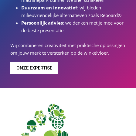
machinepark kunnen we snel schakelen
Duurzaam en innovatief
: wij bieden
milieuvriendelijke alternatieven zoals Reboard®
Persoonlijk advies
: we denken met je mee voor
de beste presentatie
Wij combineren creativiteit met praktische oplossingen
om jouw merk te versterken op de winkelvloer.
ONZE EXPERTISE