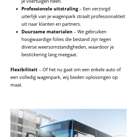
je voertuigen heen.
Professionele uitstraling
– Een verzorgd
uiterlijk van je wagenpark straalt professionaliteit
uit naar klanten en partners.
Duurzame materialen
– We gebruiken
hoogwaardige folies die bestand zijn tegen
diverse weersomstandigheden, waardoor je
bestickering lang meegaat.
Flexibiliteit
– Of het nu gaat om een enkele auto of
een volledig wagenpark, wij bieden oplossingen op
maat.