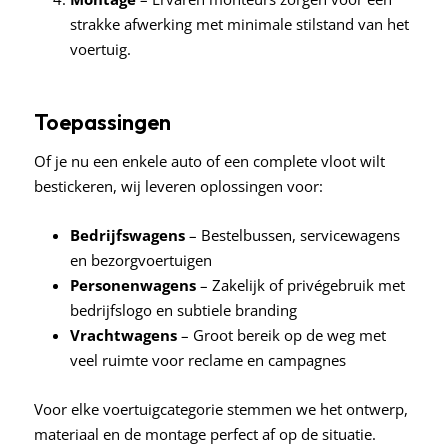
strakke afwerking met minimale stilstand van het
voertuig.
Toepassingen
Of je nu een enkele auto of een complete vloot wilt
bestickeren, wij leveren oplossingen voor:
Bedrijfswagens
– Bestelbussen, servicewagens
en bezorgvoertuigen
Personenwagens
– Zakelijk of privégebruik met
bedrijfslogo en subtiele branding
Vrachtwagens
– Groot bereik op de weg met
veel ruimte voor reclame en campagnes
Voor elke voertuigcategorie stemmen we het ontwerp,
materiaal en de montage perfect af op de situatie.