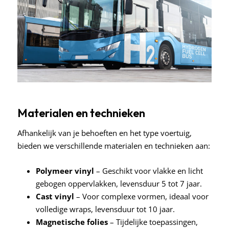
Materialen en technieken
Afhankelijk van je behoeften en het type voertuig,
bieden we verschillende materialen en technieken aan:
Polymeer vinyl
– Geschikt voor vlakke en licht
gebogen oppervlakken, levensduur 5 tot 7 jaar.
Cast vinyl
– Voor complexe vormen, ideaal voor
volledige wraps, levensduur tot 10 jaar.
Magnetische folies
– Tijdelijke toepassingen,