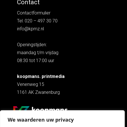
Contact
Contactformulier
Tel: 020 – 497 30 70
info@kpmz.nl
Openingstijden:
maandag t/m vrijdag
08:30 tot 17:00 uur
koopmans. printmedia
Venenweg 15
1161 AK Zwanenburg
We waarderen uw privacy