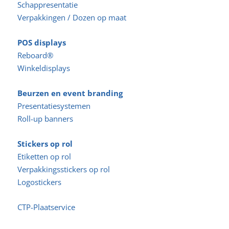
Schappresentatie
Verpakkingen / Dozen op maat
POS displays
Reboard®
Winkeldisplays
Beurzen en event branding
Presentatiesystemen
Roll-up banners
Stickers op rol
Etiketten op rol
Verpakkingsstickers op rol
Logostickers
CTP-Plaatservice