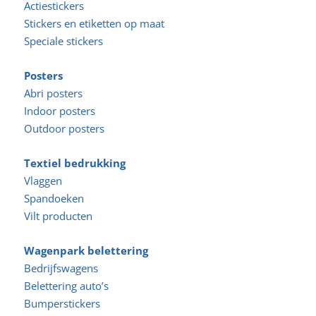
Actiestickers
Stickers en etiketten op maat
Speciale stickers
Posters
Abri posters
Indoor posters
Outdoor posters
Textiel bedrukking
Vlaggen
Spandoeken
Vilt producten
Wagenpark belettering
Bedrijfswagens
Belettering auto’s
Bumperstickers