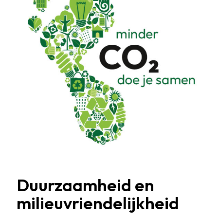
Duurzaamheid en
milieuvriendelijkheid