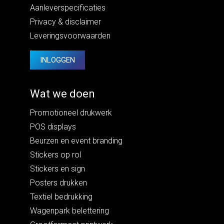
Aanleverspecificaties
Privacy
&
disclaimer
Leveringsvoorwaarden
INLOGGEN
Wat we doen
Promotioneel drukwerk
POS displays
Beurzen en event branding
Stickers op rol
Stickers en sign
Posters drukken
Textiel bedrukking
Wagenpark belettering