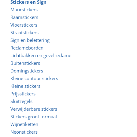
Stickers en Sign
Muurstickers
Raamstickers
Vloerstickers
Straatstickers
Sign en belettering
Reclameborden
Lichtbakken en gevelreclame
Buitenstickers
Domingstickers
Kleine contour stickers
Kleine stickers
Prijsstickers
Sluitzegels
Verwijderbare stickers
Stickers groot formaat
Wijnetiketten
Neonstickers