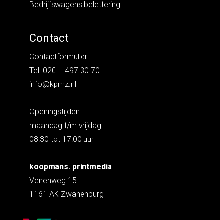
Bedrijfswagens belettering
Contact
Contactformulier
Tel: 020 – 497 30 70
info@kpmz.nl
Openingstijden:
maandag t/m vrijdag
08:30 tot 17:00 uur
koopmans. printmedia
Venenweg 15
1161 AK Zwanenburg