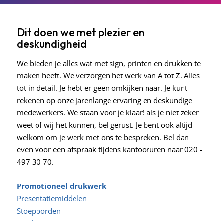
Dit doen we met plezier en
deskundigheid
We bieden je alles wat met sign, printen en drukken te
maken heeft. We verzorgen het werk van A tot Z. Alles
tot in detail. Je hebt er geen omkijken naar. Je kunt
rekenen op onze jarenlange ervaring en deskundige
medewerkers. We staan voor je klaar! als je niet zeker
weet of wij het kunnen, bel gerust. Je bent ook altijd
welkom om je werk met ons te bespreken. Bel dan
even voor een afspraak tijdens kantooruren naar 020 -
497 30 70.
Promotioneel drukwerk
Presentatiemiddelen
Stoepborden