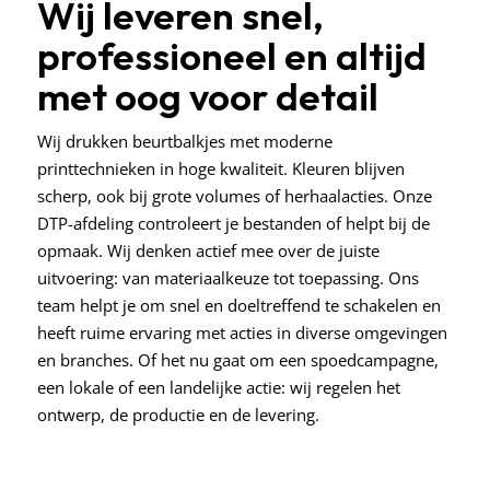
Wij leveren snel,
professioneel en altijd
met oog voor detail
Wij drukken beurtbalkjes met moderne
printtechnieken in hoge kwaliteit. Kleuren blijven
scherp, ook bij grote volumes of herhaalacties. Onze
DTP-afdeling controleert je bestanden of helpt bij de
opmaak. Wij denken actief mee over de juiste
uitvoering: van materiaalkeuze tot toepassing. Ons
team helpt je om snel en doeltreffend te schakelen en
heeft ruime ervaring met acties in diverse omgevingen
en branches. Of het nu gaat om een spoedcampagne,
een lokale of een landelijke actie: wij regelen het
ontwerp, de productie en de levering.