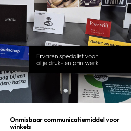
Ervaren specialist voor
al je druk- en printwerk
Onmisbaar communicatiemiddel voor
winkels