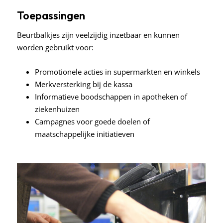
Toepassingen
Beurtbalkjes zijn veelzijdig inzetbaar en kunnen
worden gebruikt voor:
Promotionele acties in supermarkten en winkels
Merkversterking bij de kassa
Informatieve boodschappen in apotheken of
ziekenhuizen
Campagnes voor goede doelen of
maatschappelijke initiatieven