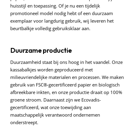
huisstijl en toepassing. Of je nu een tijdelijk
promotioneel model nodig hebt of een duurzaam
exemplaar voor langdurig gebruik, wij leveren het
beurtbalkje volledig gebruiksklaar aan.
Duurzame productie
Duurzaamheid staat bij ons hoog in het vaandel. Onze
kassabalkjes worden geproduceerd met
milieuvriendelijke materialen en processen. We maken
gebruik van FSC®-gecertificeerd papier en biologisch
afbreekbare inkten, en onze productie draait op 100%
groene stroom. Daarnaast zijn we Ecovadis-
gecertificeerd, wat onze toewijding aan
maatschappelijk verantwoord ondernemen
onderstreept.