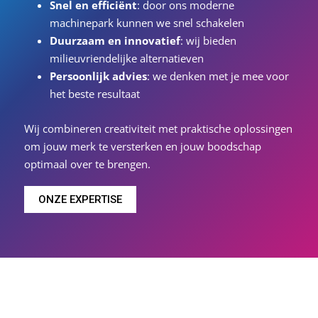
Snel en efficiënt
: door ons moderne
machinepark kunnen we snel schakelen
Duurzaam en innovatief
: wij bieden
milieuvriendelijke alternatieven
Persoonlijk advies
: we denken met je mee voor
het beste resultaat
Wij combineren creativiteit met praktische oplossingen
om jouw merk te versterken en jouw boodschap
optimaal over te brengen.
ONZE EXPERTISE