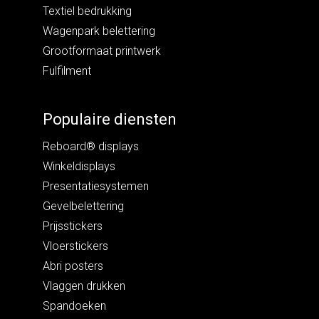
Textiel bedrukking
Wagenpark belettering
Grootformaat printwerk
Fulfilment
Populaire diensten
Reboard® displays
Winkeldisplays
Presentatiesystemen
Gevelbelettering
Prijsstickers
Vloerstickers
Abri posters
Vlaggen drukken
Spandoeken