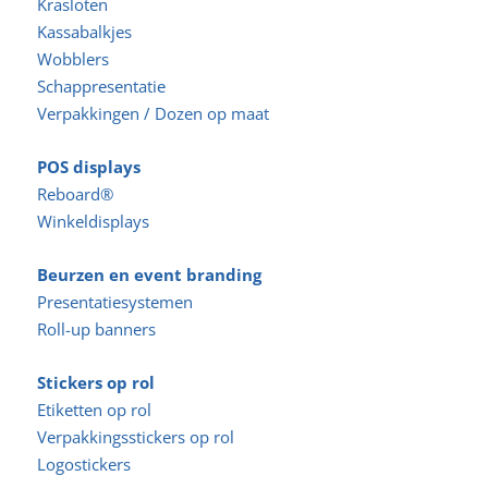
Krasloten
Kassabalkjes
Wobblers
Schappresentatie
Verpakkingen / Dozen op maat
POS displays
Reboard®
Winkeldisplays
Beurzen en event branding
Presentatiesystemen
Roll-up banners
Stickers op rol
Etiketten op rol
Verpakkingsstickers op rol
Logostickers