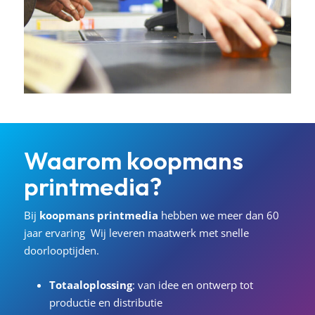
Waarom
koopmans
printmedia?
Bij
koopmans
printmedia
hebben we meer dan 60
jaar ervaring
Wij leveren maatwerk met snelle
doorlooptijden.
Totaaloplossing
: van idee en ontwerp tot
productie en distributie