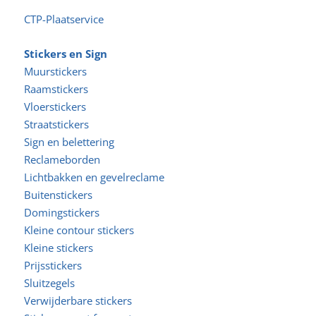
CTP-Plaatservice
Stickers en Sign
Muurstickers
Raamstickers
Vloerstickers
Straatstickers
Sign en belettering
Reclameborden
Lichtbakken en gevelreclame
Buitenstickers
Domingstickers
Kleine contour stickers
Kleine stickers
Prijsstickers
Sluitzegels
Verwijderbare stickers