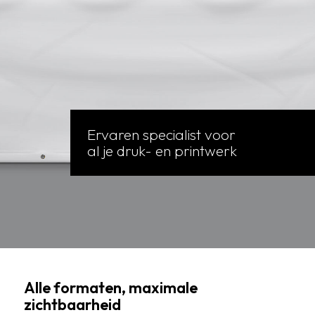
Ervaren specialist voor
al je druk- en printwerk
Alle formaten, maximale
zichtbaarheid