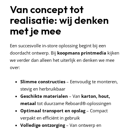
Van concept tot
realisatie: wij denken
met je mee
Een succesvolle in-store oplossing begint bij een
doordacht ontwerp. Bij
koopmans
printmedia
kijken
we verder dan alleen het uiterlijk en denken we mee
over:
Slimme constructies
– Eenvoudig te monteren,
stevig en herbruikbaar
Geschikte materialen
– Van
karton, hout,
metaal
tot duurzame Reboard®-oplossingen
Optimaal transport en opslag
– Compact
verpakt en efficiënt in gebruik
Volledige ontzorging
– Van ontwerp en