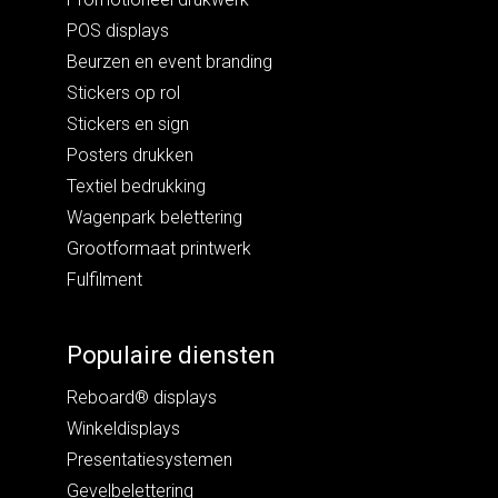
POS displays
Beurzen en event branding
Stickers op rol
Stickers en sign
Posters drukken
Textiel bedrukking
Wagenpark belettering
Grootformaat printwerk
Fulfilment
Populaire diensten
Reboard® displays
Winkeldisplays
Presentatiesystemen
Gevelbelettering