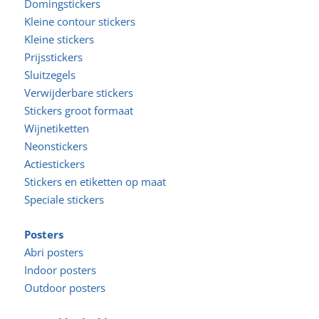
Domingstickers
Kleine contour stickers
Kleine stickers
Prijsstickers
Sluitzegels
Verwijderbare stickers
Stickers groot formaat
Wijnetiketten
Neonstickers
Actiestickers
Stickers en etiketten op maat
Speciale stickers
Posters
Abri posters
Indoor posters
Outdoor posters