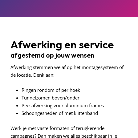
Afwerking en service
afgestemd op jouw wensen
Afwerking stemmen we af op het montagesysteem of
de locatie. Denk aan:
Ringen rondom of per hoek
Tunnelzomen boven/onder
Peesafwerking voor aluminium frames
Schoongesneden of met klittenband
Werk je met vaste formaten of terugkerende
campagnes? Dan maken we alles beschikbaar in je