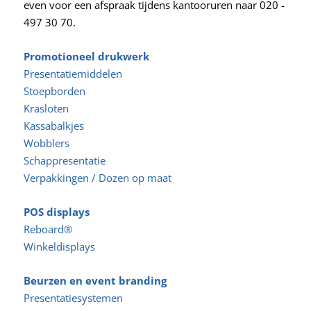
even voor een afspraak tijdens kantooruren naar 020 -
497 30 70.
Promotioneel drukwerk
Presentatiemiddelen
Stoepborden
Krasloten
Kassabalkjes
Wobblers
Schappresentatie
Verpakkingen / Dozen op maat
POS displays
Reboard®
Winkeldisplays
Beurzen en event branding
Presentatiesystemen