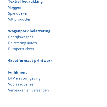
Textiel bedrukking
Vlaggen
Spandoeken
Vilt producten
Wagenpark belettering
Bedrijfswagens
Belettering auto’s
Bumperstickers
Grootformaat printwerk
Fulfilment
DTP en vormgeving
Voorraadbeheer
Verpakken en verzenden