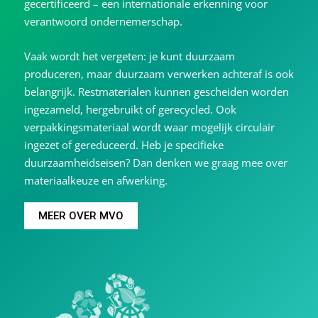
gecertificeerd – een internationale erkenning voor
verantwoord ondernemerschap.
Vaak wordt het vergeten: je kunt duurzaam
produceren, maar duurzaam verwerken achteraf is ook
belangrijk. Restmaterialen kunnen gescheiden worden
ingezameld, hergebruikt of gerecycled. Ook
verpakkingsmateriaal wordt waar mogelijk circulair
ingezet of gereduceerd. Heb je specifieke
duurzaamheidseisen? Dan denken we graag mee over
materiaalkeuze en afwerking.
MEER OVER MVO