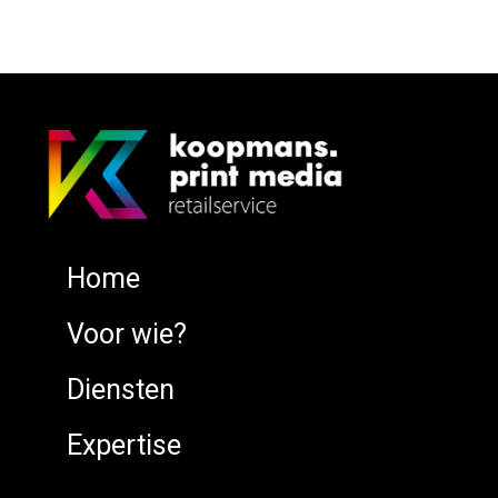
Home
Voor wie?
Diensten
Expertise