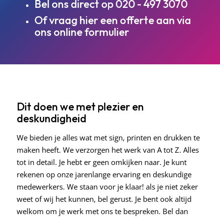
Bel ons direct op
020 - 497 3070
Of vraag hier een offerte aan via
ons
online formulier
Dit doen we met plezier en
deskundigheid
We bieden je alles wat met sign, printen en drukken te
maken heeft. We verzorgen het werk van A tot Z. Alles
tot in detail. Je hebt er geen omkijken naar. Je kunt
rekenen op onze jarenlange ervaring en deskundige
medewerkers. We staan voor je klaar! als je niet zeker
weet of wij het kunnen, bel gerust. Je bent ook altijd
welkom om je werk met ons te bespreken. Bel dan