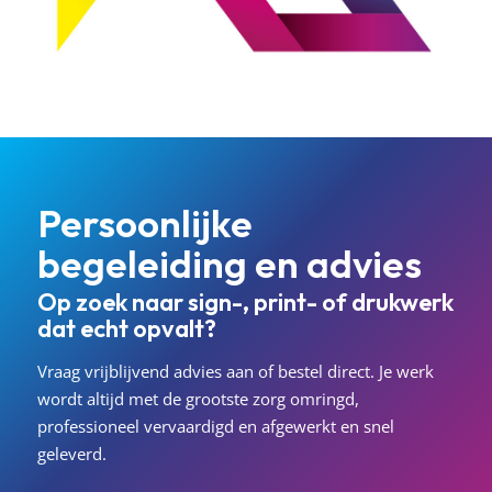
Persoonlijke
begeleiding en advies
Op zoek naar sign-, print- of drukwerk
dat echt opvalt?
Vraag vrijblijvend advies aan of bestel direct. Je werk
wordt altijd met de grootste zorg omringd,
professioneel vervaardigd en afgewerkt en snel
geleverd.