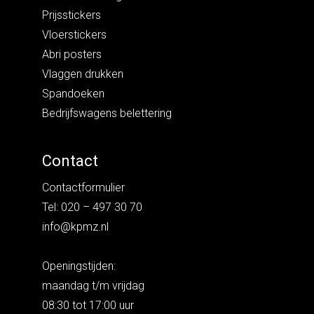
Prijsstickers
Vloerstickers
Abri posters
Vlaggen drukken
Spandoeken
Bedrijfswagens belettering
Contact
Contactformulier
Tel: 020 – 497 30 70
info@kpmz.nl
Openingstijden:
maandag t/m vrijdag
08:30 tot 17:00 uur