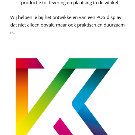
productie tot levering en plaatsing in de winkel
Wij helpen je bij het ontwikkelen van een POS-display
dat niet alleen opvalt, maar ook praktisch en duurzaam
is.