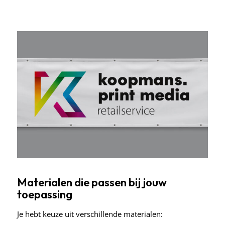
Materialen die passen bij jouw
toepassing
Je hebt keuze uit verschillende materialen: