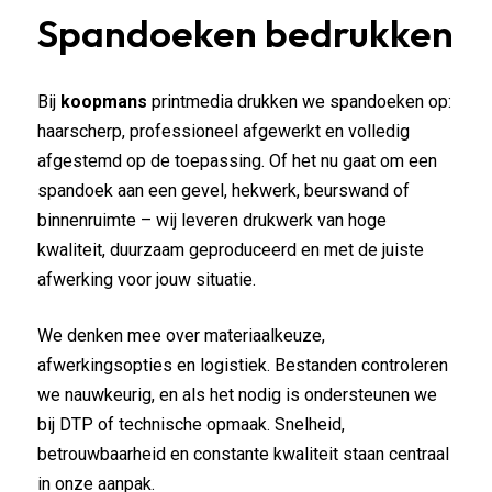
Spandoeken bedrukken
Bij
koopmans
printmedia drukken we spandoeken op:
haarscherp, professioneel afgewerkt en volledig
afgestemd op de toepassing. Of het nu gaat om een
spandoek aan een gevel, hekwerk, beurswand of
binnenruimte – wij leveren drukwerk van hoge
kwaliteit, duurzaam geproduceerd en met de juiste
afwerking voor jouw situatie.
We denken mee over materiaalkeuze,
afwerkingsopties en logistiek. Bestanden controleren
we nauwkeurig, en als het nodig is ondersteunen we
bij DTP of technische opmaak. Snelheid,
betrouwbaarheid en constante kwaliteit staan centraal
in onze aanpak.