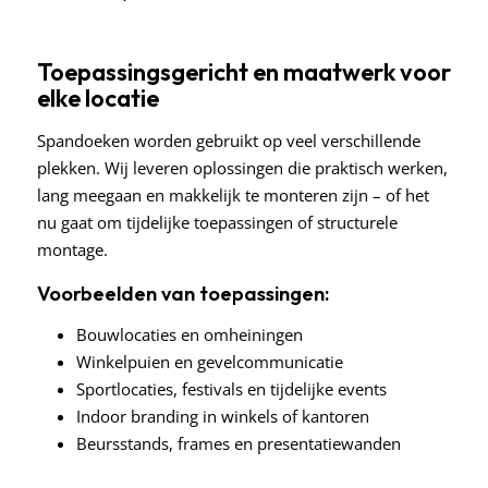
Toepassingsgericht en maatwerk voor
elke locatie
Spandoeken worden gebruikt op veel verschillende
plekken. Wij leveren oplossingen die praktisch werken,
lang meegaan en makkelijk te monteren zijn – of het
nu gaat om tijdelijke toepassingen of structurele
montage.
Voorbeelden van toepassingen:
Bouwlocaties en omheiningen
Winkelpuien en gevelcommunicatie
Sportlocaties, festivals en tijdelijke events
Indoor branding in winkels of kantoren
Beursstands, frames en presentatiewanden