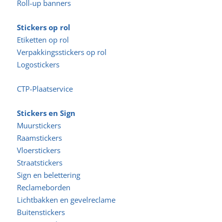
Roll-up banners
Stickers op rol
Etiketten op rol
Verpakkingsstickers op rol
Logostickers
CTP-Plaatservice
Stickers en Sign
Muurstickers
Raamstickers
Vloerstickers
Straatstickers
Sign en belettering
Reclameborden
Lichtbakken en gevelreclame
Buitenstickers