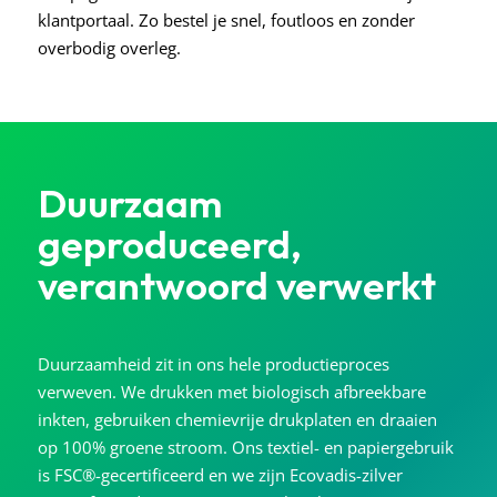
klantportaal. Zo bestel je snel, foutloos en zonder
overbodig overleg.
Duurzaam
geproduceerd,
verantwoord verwerkt
Duurzaamheid zit in ons hele productieproces
verweven. We drukken met biologisch afbreekbare
inkten, gebruiken chemievrije drukplaten en draaien
op 100% groene stroom. Ons textiel- en papiergebruik
is FSC®-gecertificeerd en we zijn Ecovadis-zilver