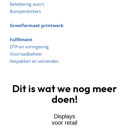
Belettering auto’s
Bumperstickers
Grootformaat printwerk
Fulfilment
DTP en vormgeving
Voorraadbeheer
Verpakken en verzenden
Dit is wat we nog meer
doen!
Displays
voor retail