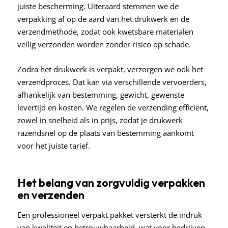
juiste bescherming. Uiteraard stemmen we de
verpakking af op de aard van het drukwerk en de
verzendmethode, zodat ook kwetsbare materialen
veilig verzonden worden zonder risico op schade.
Zodra het drukwerk is verpakt, verzorgen we ook het
verzendproces. Dat kan via verschillende vervoerders,
afhankelijk van bestemming, gewicht, gewenste
levertijd en kosten. We regelen de verzending efficiënt,
zowel in snelheid als in prijs, zodat je drukwerk
razendsnel op de plaats van bestemming aankomt
voor het juiste tarief.
Het belang van zorgvuldig verpakken
en verzenden
Een professioneel verpakt pakket versterkt de indruk
van kwaliteit en betrouwbaarheid, wat voor bedrijven