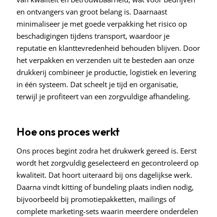
en ontvangers van groot belang is. Daarnaast
minimaliseer je met goede verpakking het risico op
beschadigingen tijdens transport, waardoor je
reputatie en klanttevredenheid behouden blijven. Door
het verpakken en verzenden uit te besteden aan onze
drukkerij combineer je productie, logistiek en levering
in één systeem. Dat scheelt je tijd en organisatie,
terwijl je profiteert van een zorgvuldige afhandeling.
Hoe ons proces werkt
Ons proces begint zodra het drukwerk gereed is. Eerst
wordt het zorgvuldig geselecteerd en gecontroleerd op
kwaliteit. Dat hoort uiteraard bij ons dagelijkse werk.
Daarna vindt kitting of bundeling plaats indien nodig,
bijvoorbeeld bij promotiepakketten, mailings of
complete marketing-sets waarin meerdere onderdelen