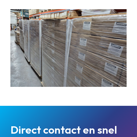
Direct contact en snel