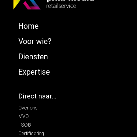
Home
Voor wie?
Diensten
Expertise
Direct naar…
Over ons
MVO
FSC®
Certificering