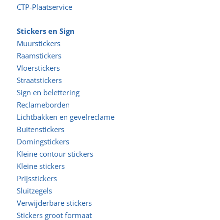
CTP-Plaatservice
Stickers en Sign
Muurstickers
Raamstickers
Vloerstickers
Straatstickers
Sign en belettering
Reclameborden
Lichtbakken en gevelreclame
Buitenstickers
Domingstickers
Kleine contour stickers
Kleine stickers
Prijsstickers
Sluitzegels
Verwijderbare stickers
Stickers groot formaat