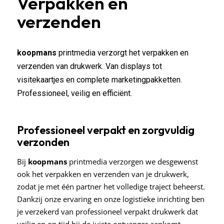
Verpakken en
verzenden
koopmans
printmedia verzorgt het verpakken en
verzenden van drukwerk. Van displays tot
visitekaartjes en complete marketingpakketten.
Professioneel, veilig en efficiënt.
Professioneel verpakt en zorgvuldig
verzonden
Bij
koopmans
printmedia verzorgen we desgewenst
ook het verpakken en verzenden van je drukwerk,
zodat je met één partner het volledige traject beheerst.
Dankzij onze ervaring en onze logistieke inrichting ben
je verzekerd van professioneel verpakt drukwerk dat