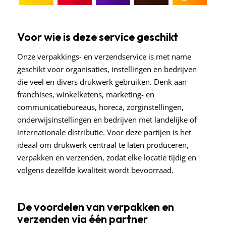
Voor wie is deze service geschikt
Onze verpakkings- en verzendservice is met name
geschikt voor organisaties, instellingen en bedrijven
die veel en divers drukwerk gebruiken. Denk aan
franchises, winkelketens, marketing- en
communicatiebureaus, horeca, zorginstellingen,
onderwijsinstellingen en bedrijven met landelijke of
internationale distributie. Voor deze partijen is het
ideaal om drukwerk centraal te laten produceren,
verpakken en verzenden, zodat elke locatie tijdig en
volgens dezelfde kwaliteit wordt bevoorraad.
De voordelen van verpakken en
verzenden via één partner