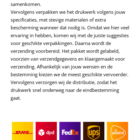
samenkomen.
Vervolgens verpakken we het drukwerk volgens jouw
specificaties, met stevige materialen of extra
bescherming wanneer dat nodig is. Omdat we hier veel
ervaring in hebben, komen wij met de juiste suggesties
voor geschikte verpakkingen. Daarna wordt de
verzending voorbereid. Het pakket wordt gelabeld,
voorzien van verzendgegevens en klaargemaakt voor
verzending. Afhankelijk van jouw wensen en de
bestemming kiezen we de meest geschikte vervoerder.
Vervolgens verzorgen wij de distributie, zodat het
drukwerk snel onderweg naar de eindbestemming
gaat.