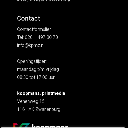
Contact
Contactformulier
Tel: 020 – 497 30 70
info@kpmz.nl
Openingstijden:
maandag t/m vrijdag
08:30 tot 17:00 uur
koopmans. printmedia
Venenweg 15
1161 AK Zwanenburg