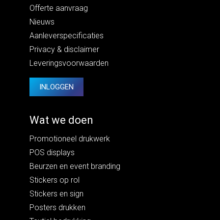
Offerte aanvraag
Nieuws
Aanleverspecificaties
Privacy
&
disclaimer
Leveringsvoorwaarden
INLOGGEN
Wat we doen
Promotioneel drukwerk
POS displays
Beurzen en event branding
Stickers op rol
Stickers en sign
Posters drukken