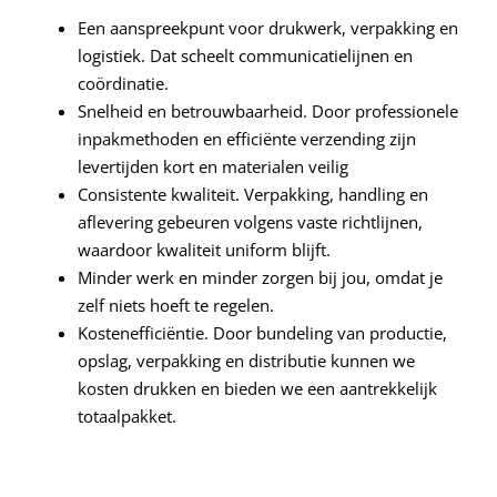
Een aanspreekpunt voor drukwerk, verpakking en
logistiek. Dat scheelt communicatielijnen en
coördinatie.
Snelheid en betrouwbaarheid. Door professionele
inpakmethoden en efficiënte verzending zijn
levertijden kort en materialen veilig
Consistente kwaliteit. Verpakking, handling en
aflevering gebeuren volgens vaste richtlijnen,
waardoor kwaliteit uniform blijft.
Minder werk en minder zorgen bij jou, omdat je
zelf niets hoeft te regelen.
Kostenefficiëntie. Door bundeling van productie,
opslag, verpakking en distributie kunnen we
kosten drukken en bieden we een aantrekkelijk
totaalpakket.