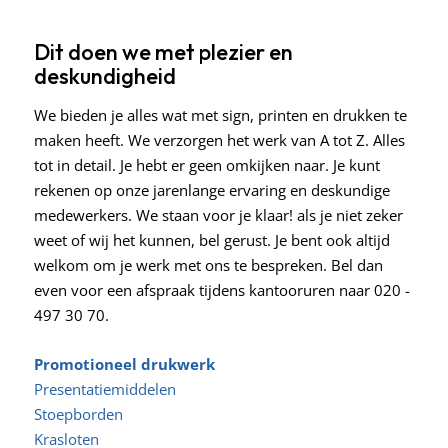
Dit doen we met plezier en
deskundigheid
We bieden je alles wat met sign, printen en drukken te
maken heeft. We verzorgen het werk van A tot Z. Alles
tot in detail. Je hebt er geen omkijken naar. Je kunt
rekenen op onze jarenlange ervaring en deskundige
medewerkers. We staan voor je klaar! als je niet zeker
weet of wij het kunnen, bel gerust. Je bent ook altijd
welkom om je werk met ons te bespreken. Bel dan
even voor een afspraak tijdens kantooruren naar 020 -
497 30 70.
Promotioneel drukwerk
Presentatiemiddelen
Stoepborden
Krasloten