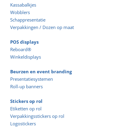
Kassabalkjes
Wobblers
Schappresentatie
Verpakkingen / Dozen op maat
POS displays
Reboard®
Winkeldisplays
Beurzen en event branding
Presentatiesystemen
Roll-up banners
Stickers op rol
Etiketten op rol
Verpakkingsstickers op rol
Logostickers