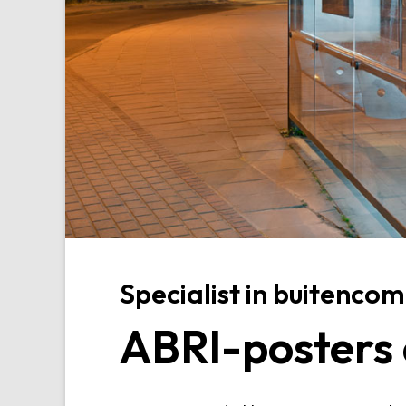
Specialist in buitenco
ABRI-posters