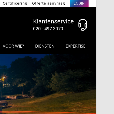
Certificering
Offerte aanvraag
LOGIN
Klantenservice
020 - 497 3070
VOOR WIE?
DIENSTEN
EXPERTISE