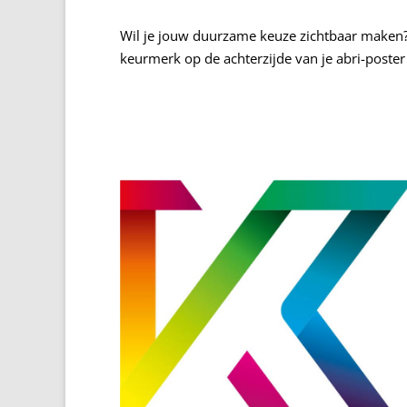
Wil je jouw duurzame keuze zichtbaar maken
keurmerk op de achterzijde van je abri-poste