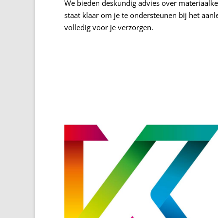
We bieden deskundig advies over materiaalke
staat klaar om je te ondersteunen bij het aa
volledig voor je verzorgen.​