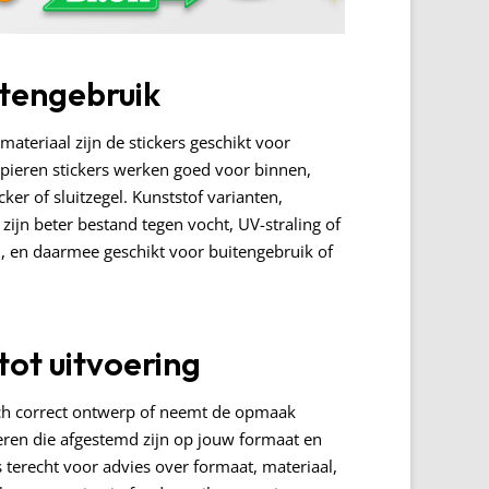
itengebruik
materiaal zijn de stickers geschikt voor
apieren stickers werken goed voor binnen,
ker of sluitzegel. Kunststof varianten,
 zijn beter bestand tegen vocht, UV-straling of
en daarmee geschikt voor buitengebruik of
tot uitvoering
isch correct ontwerp of neemt de opmaak
eren die afgestemd zijn op jouw formaat en
ns terecht voor advies over formaat, materiaal,