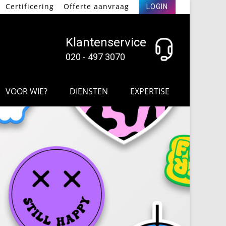
Certificering
Offerte aanvraag
LOGIN
Klantenservice
020 - 497 3070
VOOR WIE?
DIENSTEN
EXPERTISE