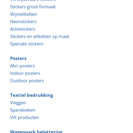
Stickers groot formaat
Wijnetiketten
Neonstickers
Actiestickers
Stickers en etiketten op maat
Speciale stickers
Posters
Abri posters
Indoor posters
Outdoor posters
Textiel bedrukking
Vlaggen
Spandoeken
Vilt producten
Wagenpark belettering