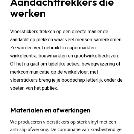
Aandachttrekkers die
werken
Vloerstickers trekken op een directe manier de
aandacht op plekken waar veel mensen samenkomen.
Ze worden veel gebruikt in supermarkten,
winkelcentra, bouwmarkten en grootwinkelbedrijven.
Of het nu gaat om tijdelijke acties, bewegwijzering of
merkcommunicatie op de winkelvloer: met
vloerstickers breng je je boodschap letterlijk onder de
voeten van het publiek.
Materialen en afwerkingen
We produceren vloerstickers op sterk vinyl met een
anti-slip afwerking. De combinatie van krasbestendige