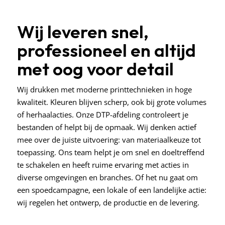
Wij leveren snel,
professioneel en altijd
met oog voor detail
Wij drukken met moderne printtechnieken in hoge
kwaliteit. Kleuren blijven scherp, ook bij grote volumes
of herhaalacties. Onze DTP-afdeling controleert je
bestanden of helpt bij de opmaak. Wij denken actief
mee over de juiste uitvoering: van materiaalkeuze tot
toepassing. Ons team helpt je om snel en doeltreffend
te schakelen en heeft ruime ervaring met acties in
diverse omgevingen en branches. Of het nu gaat om
een spoedcampagne, een lokale of een landelijke actie:
wij regelen het ontwerp, de productie en de levering.