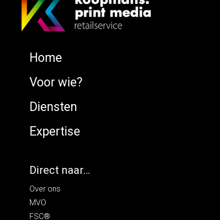
Home
Voor wie?
Diensten
Expertise
Direct naar…
Over ons
MVO
FSC®