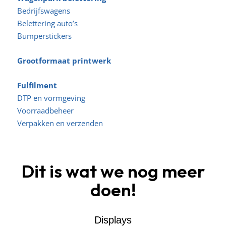
Bedrijfswagens
Belettering auto’s
Bumperstickers
Grootformaat printwerk
Fulfilment
DTP en vormgeving
Voorraadbeheer
Verpakken en verzenden
Dit is wat we nog meer
doen!
Displays