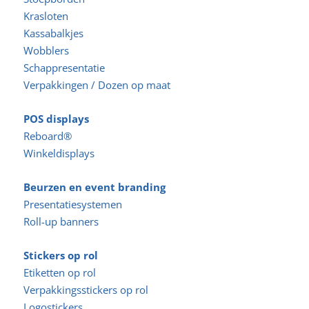
Krasloten
Kassabalkjes
Wobblers
Schappresentatie
Verpakkingen / Dozen op maat
POS displays
Reboard®
Winkeldisplays
Beurzen en event branding
Presentatiesystemen
Roll-up banners
Stickers op rol
Etiketten op rol
Verpakkingsstickers op rol
Logostickers