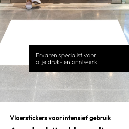
Ervaren specialist voor
al je druk- en printwerk
Vloerstickers voor intensief gebruik