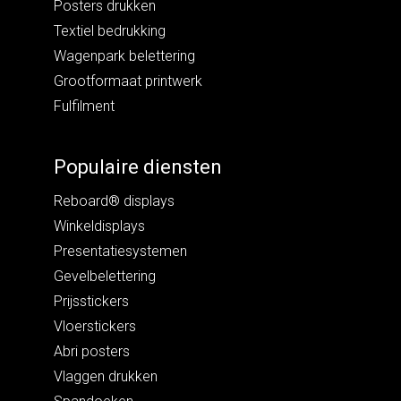
Posters drukken
Textiel bedrukking
Wagenpark belettering
Grootformaat printwerk
Fulfilment
Populaire diensten
Reboard® displays
Winkeldisplays
Presentatiesystemen
Gevelbelettering
Prijsstickers
Vloerstickers
Abri posters
Vlaggen drukken