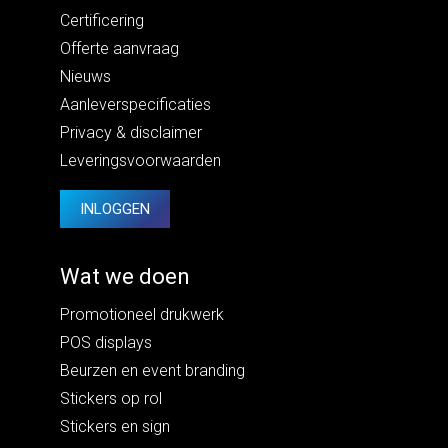
Certificering
Offerte aanvraag
Nieuws
Aanleverspecificaties
Privacy
&
disclaimer
Leveringsvoorwaarden
INLOGGEN
Wat we doen
Promotioneel drukwerk
POS displays
Beurzen en event branding
Stickers op rol
Stickers en sign