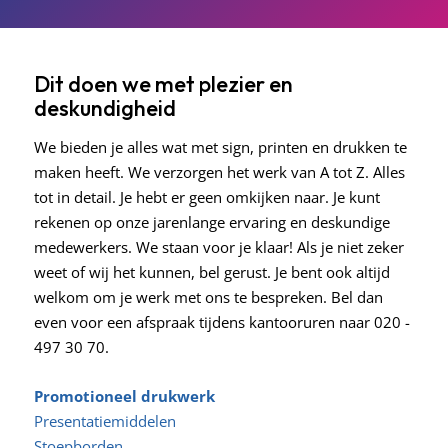
Dit doen we met plezier en
deskundigheid
We bieden je alles wat met sign, printen en drukken te
maken heeft. We verzorgen het werk van A tot Z. Alles
tot in detail. Je hebt er geen omkijken naar. Je kunt
rekenen op onze jarenlange ervaring en deskundige
medewerkers. We staan voor je klaar! Als je niet zeker
weet of wij het kunnen, bel gerust. Je bent ook altijd
welkom om je werk met ons te bespreken. Bel dan
even voor een afspraak tijdens kantooruren naar 020 -
497 30 70.
Promotioneel drukwerk
Presentatiemiddelen
Stoepborden