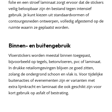
folie en een stroef laminaat zorgt ervoor dat de stickers
veilig beloopbaar zijn én bestand tegen intensief
gebruik. Je kunt kiezen uit standaardvormen of
contourgesneden ontwerpen, volledig afgestemd op de
ruimte waarin ze geplaatst worden.
Binnen- en buitengebruik
Vloerstickers worden meestal binnen toegepast,
bijvoorbeeld op tegels, betonvloeren, pvc of laminaat.
In drukke retailomgevingen blijven ze goed zitten,
zolang de ondergrond schoon en vlak is. Voor tijdelijke
buitenacties of evenementen zijn er varianten met
extra lijmkracht en laminaat die ook geschikt zijn voor
kort gebruik op asfalt of bestrating.