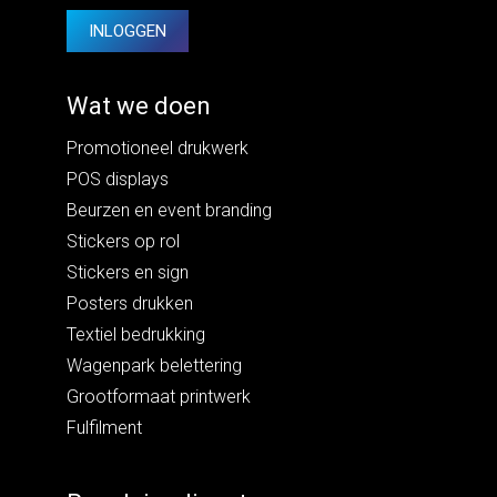
INLOGGEN
Wat we doen
Promotioneel drukwerk
POS displays
Beurzen en event branding
Stickers op rol
Stickers en sign
Posters drukken
Textiel bedrukking
Wagenpark belettering
Grootformaat printwerk
Fulfilment