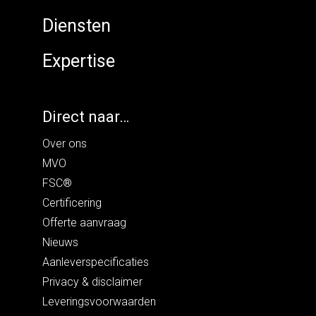
Diensten
Expertise
Direct naar…
Over ons
MVO
FSC®
Certificering
Offerte aanvraag
Nieuws
Aanleverspecificaties
Privacy
&
disclaimer
Leveringsvoorwaarden