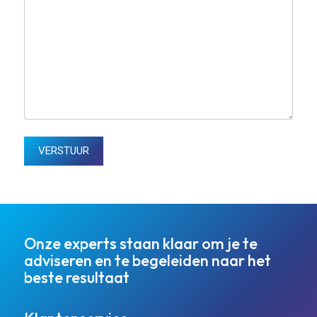
Onze experts staan klaar om je te
adviseren en te begeleiden naar het
beste resultaat