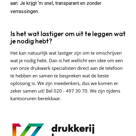
aan. Je krijgt ‘m snel, transparant en zonder
verrassingen.
Is het wat lastiger om uit te leggen wat
je nodig hebt?
Het kan natuurlijk wat lastiger zijn om te omschrijven
wat je nodig hebt. Dan is het wellicht een idee om een
van onze drukwerk specialisten direct aan de telefoon
te hebben en samen te bespreken wat de beste
oplossing is. We zijn meedenkers, dus we komen er
zeker samen uit! Bel 020 - 497 30 70. We zijn tijdens
kantooruren bereikbaar.