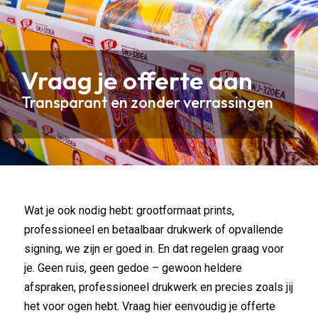
Vraag je offerte aan
Transparant en zonder verrassingen
Wat je ook nodig hebt: grootformaat prints,
professioneel en betaalbaar drukwerk of opvallende
signing, we zijn er goed in. En dat regelen graag voor
je. Geen ruis, geen gedoe – gewoon heldere
afspraken, professioneel drukwerk en precies zoals jij
het voor ogen hebt. Vraag hier eenvoudig je offerte