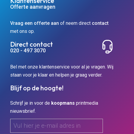
Klantenservice
Offerte aanvragen
Vraag een offerte aan
of neem direct
contact
met ons op.
Direct contact
020 - 497 3070
Bel met onze klantenservice voor al je vragen. Wij
staan voor je klaar en helpen je graag verder.
Blijf op de hoogte!
Schrijf je in voor de
koopmans
printmedia
nieuwsbrief.