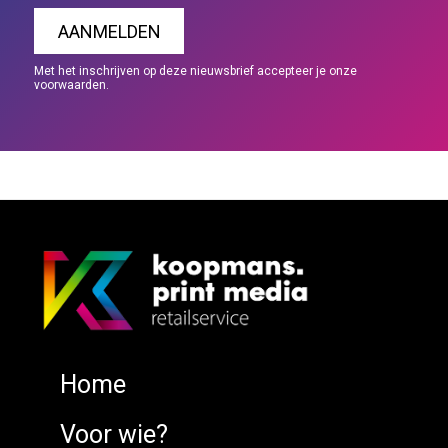
Met het inschrijven op deze nieuwsbrief accepteer je onze
voorwaarden.
Home
Voor wie?