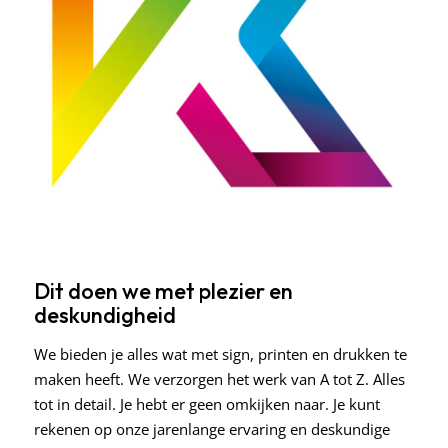
Dit doen we met plezier en
deskundigheid
We bieden je alles wat met sign, printen en drukken te
maken heeft. We verzorgen het werk van A tot Z. Alles
tot in detail. Je hebt er geen omkijken naar. Je kunt
rekenen op onze jarenlange ervaring en deskundige