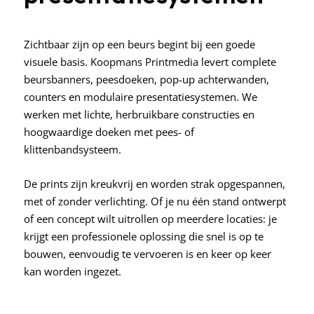
Zichtbaar zijn op een beurs begint bij een goede
visuele basis. Koopmans Printmedia levert complete
beursbanners, peesdoeken, pop-up achterwanden,
counters en modulaire presentatiesystemen. We
werken met lichte, herbruikbare constructies en
hoogwaardige doeken met pees- of
klittenbandsysteem.
De prints zijn kreukvrij en worden strak opgespannen,
met of zonder verlichting.
Of je nu één stand ontwerpt
of een concept wilt uitrollen op meerdere locaties: je
krijgt een professionele oplossing die snel is op te
bouwen, eenvoudig te vervoeren is en keer op keer
kan worden ingezet.