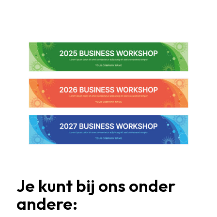
Je kunt bij ons onder
andere: