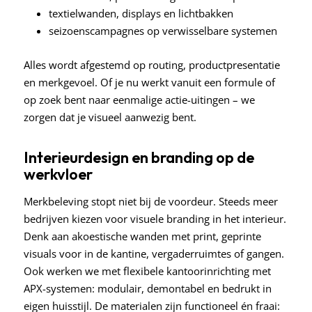
textielwanden, displays en lichtbakken
seizoenscampagnes op verwisselbare systemen
Alles wordt afgestemd op routing, productpresentatie
en merkgevoel. Of je nu werkt vanuit een formule of
op zoek bent naar eenmalige actie-uitingen – we
zorgen dat je visueel aanwezig bent.
Interieurdesign en branding op de
werkvloer
Merkbeleving stopt niet bij de voordeur. Steeds meer
bedrijven kiezen voor visuele branding in het interieur.
Denk aan akoestische wanden met print, geprinte
visuals voor in de kantine, vergaderruimtes of gangen.
Ook werken we met flexibele kantoorinrichting met
APX-systemen: modulair, demontabel en bedrukt in
eigen huisstijl.
De materialen zijn functioneel én fraai: