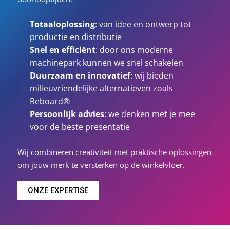
Totaaloplossing
: van idee en ontwerp tot
productie en distributie
Snel en efficiënt
: door ons moderne
machinepark kunnen we snel schakelen
Duurzaam en innovatief
: wij bieden
milieuvriendelijke alternatieven zoals
Reboard®
Persoonlijk advies
: we denken met je mee
voor de beste presentatie
Wij combineren creativiteit met praktische oplossingen
om jouw merk te versterken op de winkelvloer.
ONZE EXPERTISE