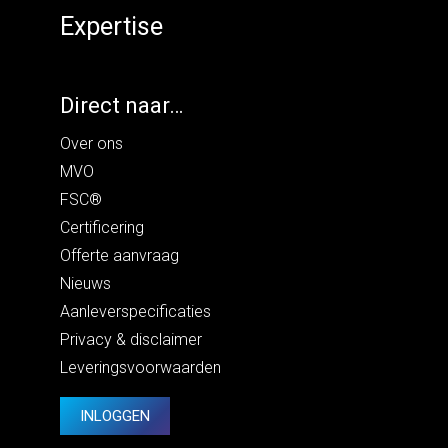
Expertise
Direct naar…
Over ons
MVO
FSC®
Certificering
Offerte aanvraag
Nieuws
Aanleverspecificaties
Privacy
&
disclaimer
Leveringsvoorwaarden
INLOGGEN