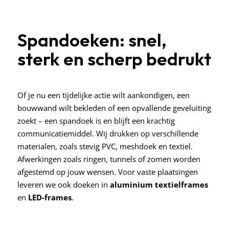
Spandoeken: snel,
sterk en scherp bedrukt
Of je nu een tijdelijke actie wilt aankondigen, een
bouwwand wilt bekleden of een opvallende geveluiting
zoekt – een spandoek is en blijft een krachtig
communicatiemiddel. Wij drukken op verschillende
materialen, zoals stevig PVC, meshdoek en textiel.
Afwerkingen zoals ringen, tunnels of zomen worden
afgestemd op jouw wensen. Voor vaste plaatsingen
leveren we ook doeken in
aluminium textielframes
en
LED-frames
.