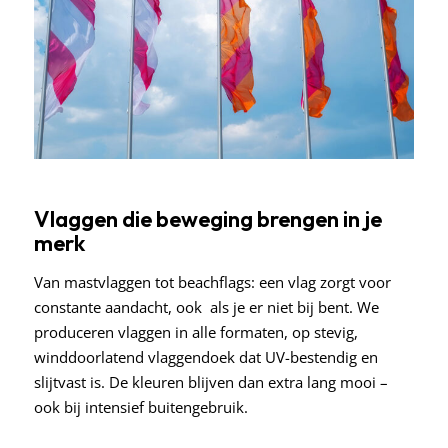
Vlaggen die beweging brengen in je
merk
Van mastvlaggen tot beachflags: een vlag zorgt voor
constante aandacht, ook als je er niet bij bent. We
produceren vlaggen in alle formaten, op stevig,
winddoorlatend vlaggendoek dat UV-bestendig en
slijtvast is. De kleuren blijven dan extra lang mooi –
ook bij intensief buitengebruik.