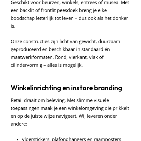
Geschikt voor beurzen, winkels, entrees of musea. Met
een backlit of frontlit peesdoek breng je elke
boodschap letterlijk tot leven – dus ook als het donker
is.
Onze constructies zijn licht van gewicht, duurzaam
geproduceerd en beschikbaar in standaard én
maatwerkformaten. Rond, vierkant, vlak of
cilindervormig – alles is mogelijk.
Winkelinrichting en instore branding
Retail draait om beleving. Met slimme visuele
toepassingen maak je een winkelomgeving die prikkelt
en op de juiste wijze navigeert. Wij leveren onder
andere:
vloerstickers, plafondhangers en raamposters