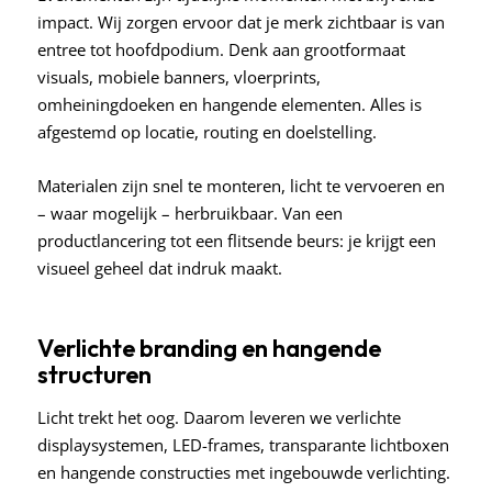
impact. Wij zorgen ervoor dat je merk zichtbaar is van
entree tot hoofdpodium. Denk aan grootformaat
visuals, mobiele banners, vloerprints,
omheiningdoeken en hangende elementen. Alles is
afgestemd op locatie, routing en doelstelling.
Materialen zijn snel te monteren, licht te vervoeren en
– waar mogelijk – herbruikbaar. Van een
productlancering tot een flitsende beurs: je krijgt een
visueel geheel dat indruk maakt.
Verlichte branding en hangende
structuren
Licht trekt het oog. Daarom leveren we verlichte
displaysystemen, LED-frames, transparante lichtboxen
en hangende constructies met ingebouwde verlichting.