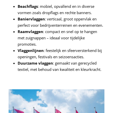
Beachflags
: mobiel, opvallend en in diverse
vormen zoals dropflags en rechte banners.
Baniervlaggen
: verticaal, groot oppervlak en
perfect voor bedrijventerreinen en evenementen.
Raamvlaggen
: compact en snel op te hangen
met zuignappen – ideaal voor tijdelijke
promoties.
Vlaggenlijnen
: feestelijk en sfeerversterkend bij
openingen, festivals en seizoensacties.
Duurzame vlaggen
: gemaakt van gerecycled
textiel, met behoud van kwaliteit en kleurkracht.