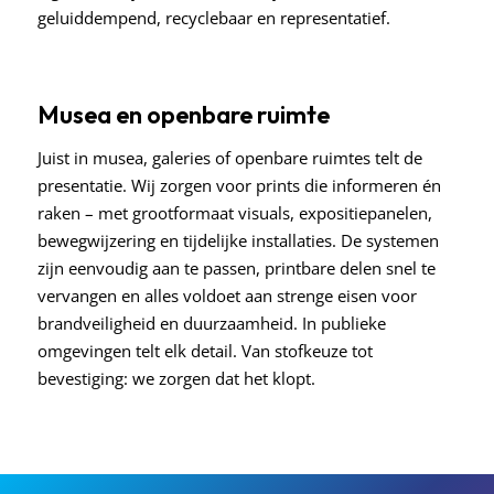
geluiddempend, recyclebaar en representatief.
Musea en openbare ruimte
Juist in musea, galeries of openbare ruimtes telt de
presentatie. Wij zorgen voor prints die informeren én
raken – met grootformaat visuals, expositiepanelen,
bewegwijzering en tijdelijke installaties. De systemen
zijn eenvoudig aan te passen, printbare delen snel te
vervangen en alles voldoet aan strenge eisen voor
brandveiligheid en duurzaamheid.
In publieke
omgevingen telt elk detail. Van stofkeuze tot
bevestiging: we zorgen dat het klopt.