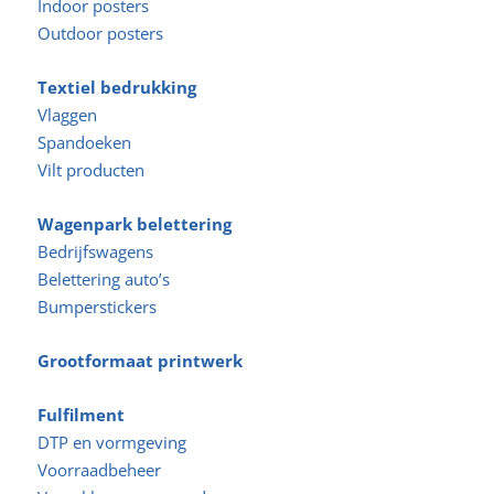
Indoor posters
Outdoor posters
Textiel bedrukking
Vlaggen
Spandoeken
Vilt producten
Wagenpark belettering
Bedrijfswagens
Belettering auto’s
Bumperstickers
Grootformaat printwerk
Fulfilment
DTP en vormgeving
Voorraadbeheer