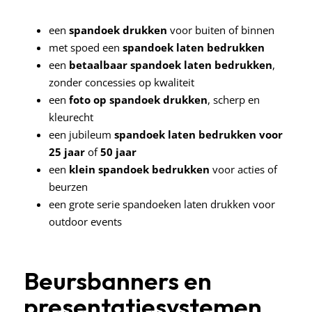
een
spandoek drukken
voor buiten of binnen
met spoed een
spandoek laten bedrukken
een
betaalbaar spandoek laten bedrukken
,
zonder concessies op kwaliteit
een
foto op spandoek drukken
, scherp en
kleurecht
een jubileum
spandoek laten bedrukken voor
25 jaar
of
50 jaar
een
klein spandoek bedrukken
voor acties of
beurzen
een grote serie spandoeken laten drukken voor
outdoor events
Beursbanners en
presentatiesystemen