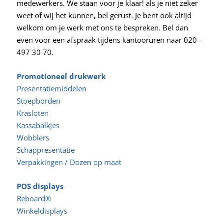
medewerkers. We staan voor je klaar! als je niet zeker
weet of wij het kunnen, bel gerust. Je bent ook altijd
welkom om je werk met ons te bespreken. Bel dan
even voor een afspraak tijdens kantooruren naar 020 -
497 30 70.
Promotioneel drukwerk
Presentatiemiddelen
Stoepborden
Krasloten
Kassabalkjes
Wobblers
Schappresentatie
Verpakkingen / Dozen op maat
POS displays
Reboard®
Winkeldisplays