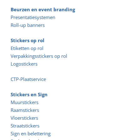
Beurzen en event branding
Presentatiesystemen
Roll-up banners
Stickers op rol
Etiketten op rol
Verpakkingsstickers op rol
Logostickers
CTP-Plaatservice
Stickers en Sign
Muurstickers
Raamstickers
Vloerstickers
Straatstickers
Sign en belettering