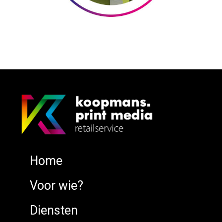
Home
Voor wie?
Diensten