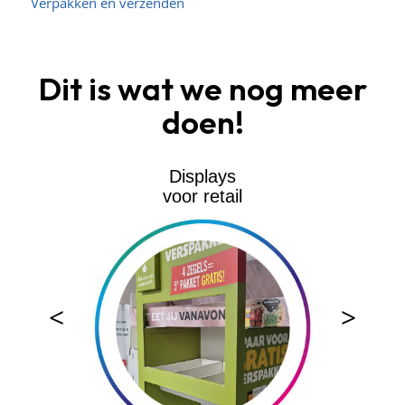
Verpakken en verzenden
Dit is wat we nog meer
doen!
Displays
voor retail
<
>