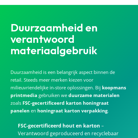
Duurzaamheid en
verantwoord
materiaalgebruik
Duurzaamheid is een belangrijk aspect binnen de
retail. Steeds meer merken kiezen voor
milieuvriendelijke in-store oplossingen. Bij
koopmans
printmedia
gebruiken we
duurzame materialen
zoals
FSC-gecertificeerd karton honingraat
panelen
en
honingraat karton verpakking
.
FSC-gecertificeerd hout en karton
–
Verantwoord geproduceerd en recyclebaar