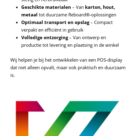
Geschikte materialen
– Van
karton, hout,
metaal
tot duurzame Reboard®-oplossingen
Optimaal transport en opslag
– Compact
verpakt en efficiënt in gebruik
Volledige ontzorging
– Van ontwerp en
productie tot levering en plaatsing in de winkel
Wij helpen je bij het ontwikkelen van een POS-display
dat niet alleen opvalt, maar ook praktisch en duurzaam
is.