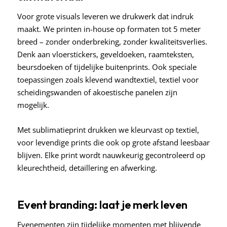
Voor grote visuals leveren we drukwerk dat indruk
maakt. We printen in-house op formaten tot 5 meter
breed – zonder onderbreking, zonder kwaliteitsverlies.
Denk aan vloerstickers, geveldoeken, raamteksten,
beursdoeken of tijdelijke buitenprints. Ook speciale
toepassingen zoals klevend wandtextiel, textiel voor
scheidingswanden of akoestische panelen zijn
mogelijk.
Met sublimatieprint drukken we kleurvast op textiel,
voor levendige prints die ook op grote afstand leesbaar
blijven. Elke print wordt nauwkeurig gecontroleerd op
kleurechtheid, detaillering en afwerking.
Event branding: laat je merk leven
Evenementen zijn tijdelijke momenten met blijvende