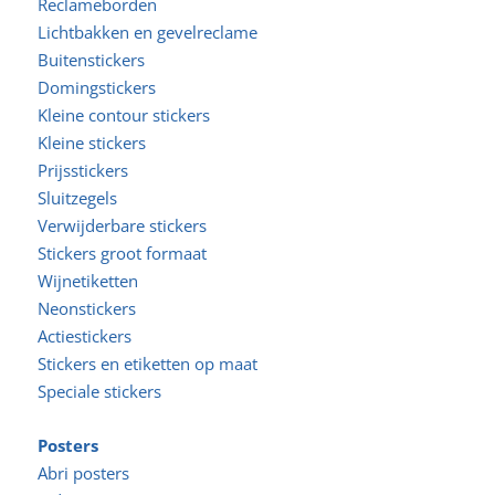
Reclameborden
Lichtbakken en gevelreclame
Buitenstickers
Domingstickers
Kleine contour stickers
Kleine stickers
Prijsstickers
Sluitzegels
Verwijderbare stickers
Stickers groot formaat
Wijnetiketten
Neonstickers
Actiestickers
Stickers en etiketten op maat
Speciale stickers
Posters
Abri posters