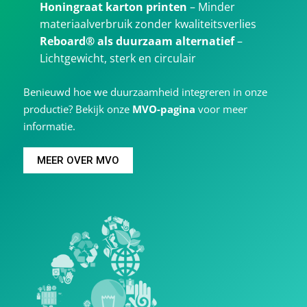
Honingraat karton printen
– Minder
materiaalverbruik zonder kwaliteitsverlies
Reboard® als duurzaam alternatief
–
Lichtgewicht, sterk en circulair
Benieuwd hoe we duurzaamheid integreren in onze
productie? Bekijk onze
MVO-pagina
voor meer
informatie.
MEER OVER MVO