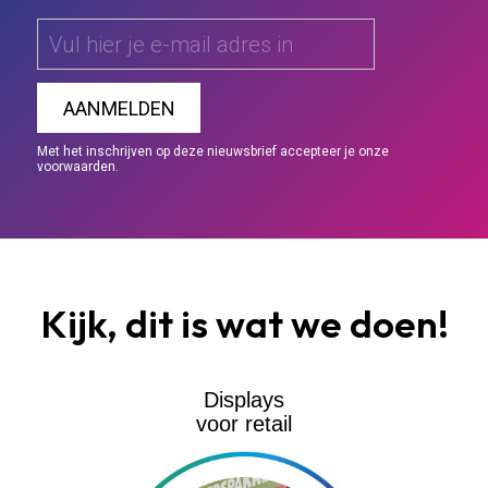
Met het inschrijven op deze nieuwsbrief accepteer je onze
voorwaarden.
Kijk, dit is wat we doen!
Displays
voor retail