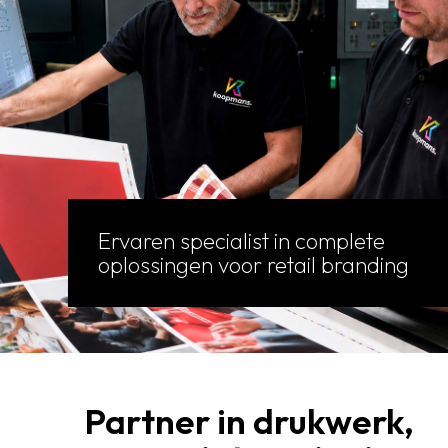
Ervaren specialist in complete
oplossingen voor retail branding
Partner in drukwerk,