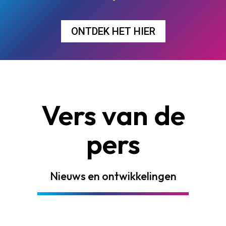
ONTDEK HET HIER
Vers van de
pers
Nieuws en ontwikkelingen