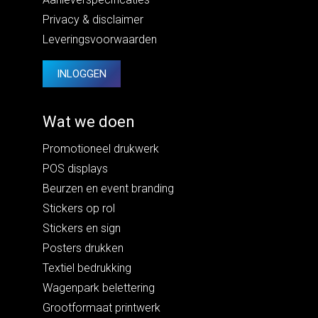
Privacy
&
disclaimer
Leveringsvoorwaarden
INLOGGEN
Wat we doen
Promotioneel drukwerk
POS displays
Beurzen en event branding
Stickers op rol
Stickers en sign
Posters drukken
Textiel bedrukking
Wagenpark belettering
Grootformaat printwerk