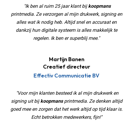
"Ik ben al ruim 25 jaar klant bij
koopmans
printmedia. Ze verzorgen al mijn drukwerk, signing en
alles wat ik nodig heb. Altijd snel en accuraat en
dankzij hun digitale systeem is alles makkelijk te
regelen. Ik ben er superblij mee."
Martijn Banen
Creatief directeur
Effectiv Communicatie BV
"Voor mijn klanten besteed ik al mijn drukwerk en
signing uit bij
koopmans
printmedia. Ze denken altijd
goed mee en zorgen dat het werk altijd op tijd klaar is.
Echt betrokken medewerkers, fijn!"