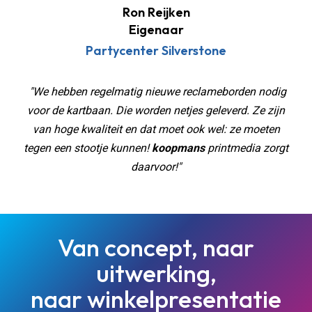
Ron Reijken
Eigenaar
Partycenter Silverstone
"We hebben regelmatig nieuwe reclameborden nodig
voor de kartbaan. Die worden netjes geleverd. Ze zijn
van hoge kwaliteit en dat moet ook wel: ze moeten
tegen een stootje kunnen!
koopmans
printmedia zorgt
daarvoor!"
Van concept, naar
uitwerking,
naar winkelpresentatie