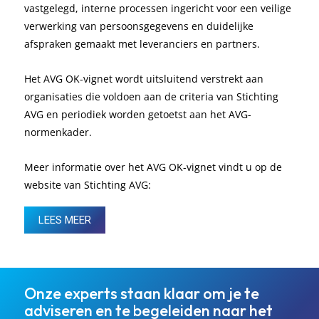
vastgelegd, interne processen ingericht voor een veilige
verwerking van persoonsgegevens en duidelijke
afspraken gemaakt met leveranciers en partners.
Het AVG OK-vignet wordt uitsluitend verstrekt aan
organisaties die voldoen aan de criteria van Stichting
AVG en periodiek worden getoetst aan het AVG-
normenkader.
Meer informatie over het AVG OK-vignet vindt u op de
website van Stichting AVG:
LEES MEER
Onze experts staan klaar om je te
adviseren en te begeleiden naar het