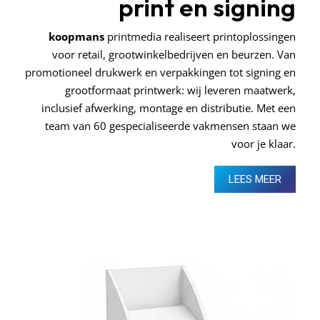
print en signing
koopmans
printmedia realiseert printoplossingen
voor retail, grootwinkelbedrijven en beurzen. Van
promotioneel drukwerk en verpakkingen tot signing en
grootformaat printwerk: wij leveren maatwerk,
inclusief afwerking, montage en distributie. Met een
team van 60 gespecialiseerde vakmensen staan we
voor je klaar.
LEES MEER