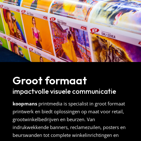
Groot formaat
impactvolle visuele communicatie
koopmans
printmedia is specialist in groot formaat
printwerk en biedt oplossingen op maat voor retail,
grootwinkelbedrijven en beurzen. Van
indrukwekkende banners, reclamezuilen, posters en
beurswanden tot complete winkelinrichtingen en