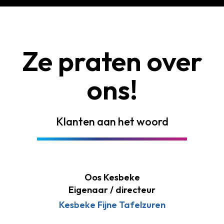
Ze praten over
ons!
Klanten aan het woord
Oos Kesbeke
Eigenaar / directeur
Kesbeke Fijne Tafelzuren