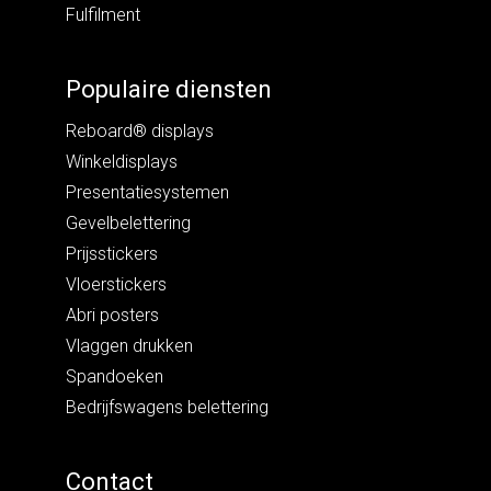
Fulfilment
Populaire diensten
Reboard® displays
Winkeldisplays
Presentatiesystemen
Gevelbelettering
Prijsstickers
Vloerstickers
Abri posters
Vlaggen drukken
Spandoeken
Bedrijfswagens belettering
Contact