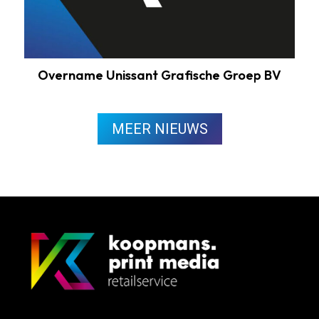
Overname Unissant Grafische Groep BV
MEER NIEUWS