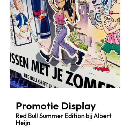
Promotie Display
Red Bull Summer Edition bij Albert
Heijn