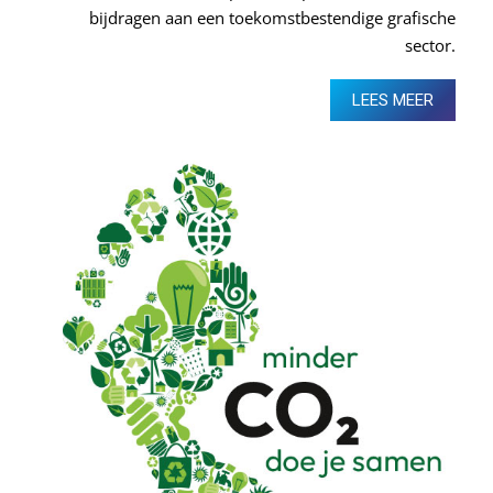
bijdragen aan een toekomstbestendige grafische
sector.
LEES MEER