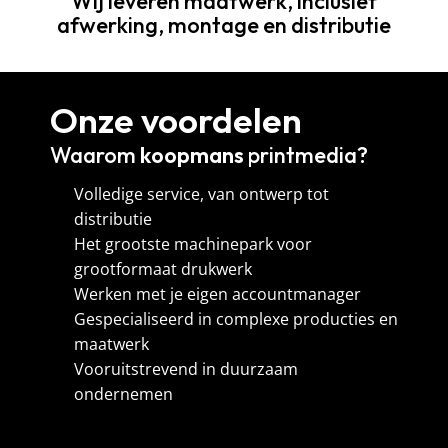
Wij leveren maatwerk, inclusief
afwerking, montage en distributie
Onze voordelen
Waarom
koopmans
printmedia?
Volledige service, van ontwerp tot
distributie
Het grootste machinepark voor
grootformaat drukwerk
Werken met je eigen accountmanager
Gespecialiseerd in complexe producties en
maatwerk
Vooruitstrevend in duurzaam
ondernemen