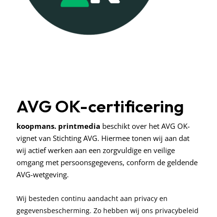
AVG OK-certificering
koopmans. printmedia
beschikt over het AVG OK-
vignet van Stichting AVG. Hiermee tonen wij aan dat
wij actief werken aan een zorgvuldige en veilige
omgang met persoonsgegevens, conform de geldende
AVG-wetgeving.
Wij besteden continu aandacht aan privacy en
gegevensbescherming. Zo hebben wij ons privacybeleid