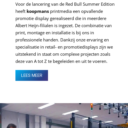
Voor de lancering van de Red Bull Summer Edition
heeft
koopmans
printmedia een opvallende
promotie display gerealiseerd die in meerdere
Albert Heijn-filialen is ingezet. De combinatie van
print, montage en installatie is bij ons in
professionele handen. Dankzij onze ervaring en
specialisatie in retail- en promotiedisplays zijn we
uitstekend in staat om complexe projecten zoals
deze van A tot Z te begeleiden en uit te voeren.
LEES MEER