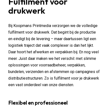
Fulfilment voor
drukwerk
Bij Koopmans Printmedia verzorgen we de volledige
fulfilment voor drukwerk. Dat begint bij de productie
en eindigt bij de levering – maar daartussen ligt een
logistiek traject dat vaak complexer is dan het lijkt.
Daar hoort het afwerken en verpakken bij. En nog veel
meer. Juist daar maken we het verschil: met slimme
oplossingen voor voorraadbeheer, verpakken,
bundelen, verzenden en afstemmen op campagnes of
distributiestructuren. Zo is fulfilment voor je drukwerk
een vast onderdeel van onze diensten.
Flexibel en professioneel