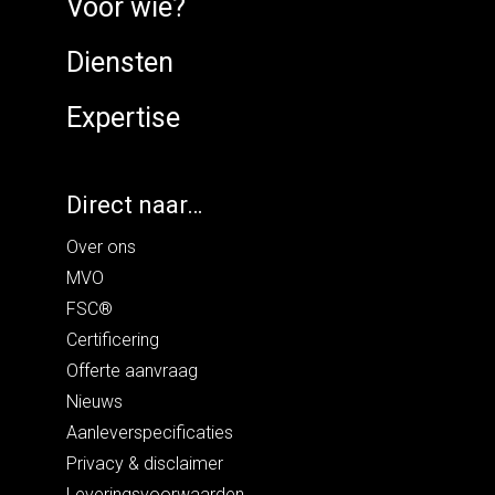
Voor wie?
Diensten
Expertise
Direct naar…
Over ons
MVO
FSC®
Certificering
Offerte aanvraag
Nieuws
Aanleverspecificaties
Privacy
&
disclaimer
Leveringsvoorwaarden