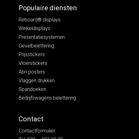
Populaire diensten
Reboard® displays
Winkeldisplays
Presentatiesystemen
Gevelbelettering
Prijsstickers
Vloerstickers
Abri posters
Vlaggen drukken
Spandoeken
Bedrijfswagens belettering
Contact
Contactformulier