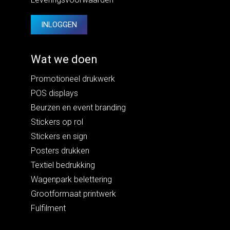
INLOGGEN
Wat we doen
Promotioneel drukwerk
POS displays
Beurzen en event branding
Stickers op rol
Stickers en sign
Posters drukken
Textiel bedrukking
Wagenpark belettering
Grootformaat printwerk
Fulfilment