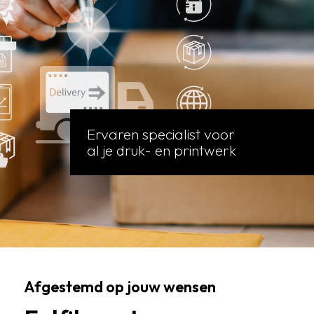
Ervaren specialist voor
al je druk- en printwerk
Afgestemd op jouw wensen