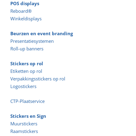
POS displays
Reboard®
Winkeldisplays
Beurzen en event branding
Presentatiesystemen
Roll-up banners
Stickers op rol
Etiketten op rol
Verpakkingsstickers op rol
Logostickers
CTP-Plaatservice
Stickers en Sign
Muurstickers
Raamstickers