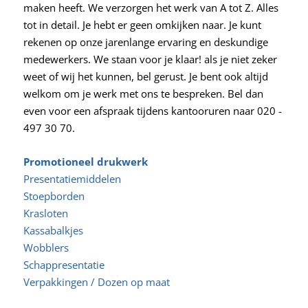
maken heeft. We verzorgen het werk van A tot Z. Alles
tot in detail. Je hebt er geen omkijken naar. Je kunt
rekenen op onze jarenlange ervaring en deskundige
medewerkers. We staan voor je klaar! als je niet zeker
weet of wij het kunnen, bel gerust. Je bent ook altijd
welkom om je werk met ons te bespreken. Bel dan
even voor een afspraak tijdens kantooruren naar 020 -
497 30 70.
Promotioneel drukwerk
Presentatiemiddelen
Stoepborden
Krasloten
Kassabalkjes
Wobblers
Schappresentatie
Verpakkingen / Dozen op maat