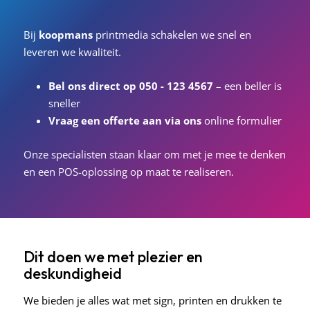
Bij
koopmans
printmedia schakelen we snel en
leveren we kwaliteit.
Bel ons direct op 050 - 123 4567
– een beller is
sneller
Vraag een offerte aan via ons
online formulier
Onze specialisten staan klaar om met je mee te denken
en een POS-oplossing op maat te realiseren.
Dit doen we met plezier en
deskundigheid
We bieden je alles wat met sign, printen en drukken te