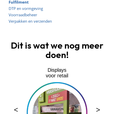
Fulfilment
DTP en vormgeving
Voorraadbeheer
Verpakken en verzenden
Dit is wat we nog meer
doen!
Displays
voor retail
<
>