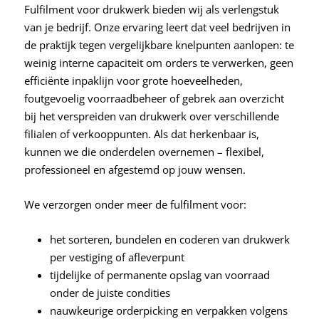
Fulfilment voor drukwerk bieden wij als verlengstuk
van je bedrijf. Onze ervaring leert dat veel bedrijven in
de praktijk tegen vergelijkbare knelpunten aanlopen: te
weinig interne capaciteit om orders te verwerken, geen
efficiënte inpaklijn voor grote hoeveelheden,
foutgevoelig voorraadbeheer of gebrek aan overzicht
bij het verspreiden van drukwerk over verschillende
filialen of verkooppunten. Als dat herkenbaar is,
kunnen we die onderdelen overnemen – flexibel,
professioneel en afgestemd op jouw wensen.
We verzorgen onder meer de fulfilment voor:
het sorteren, bundelen en coderen van drukwerk
per vestiging of afleverpunt
tijdelijke of permanente opslag van voorraad
onder de juiste condities
nauwkeurige orderpicking en verpakken volgens