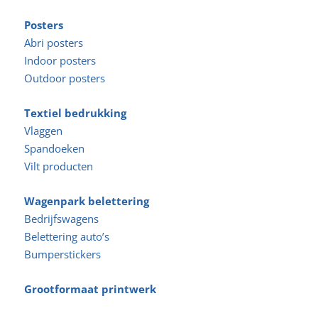
Posters
Abri posters
Indoor posters
Outdoor posters
Textiel bedrukking
Vlaggen
Spandoeken
Vilt producten
Wagenpark belettering
Bedrijfswagens
Belettering auto’s
Bumperstickers
Grootformaat printwerk