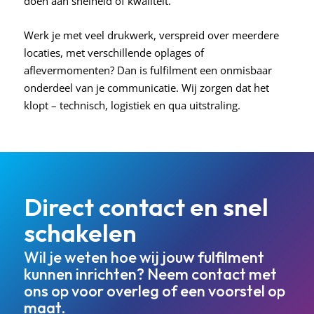
doen aan snelheid of kwaliteit.
Werk je met veel drukwerk, verspreid over meerdere
locaties, met verschillende oplages of
aflevermomenten? Dan is fulfilment een onmisbaar
onderdeel van je communicatie. Wij zorgen dat het
klopt – technisch, logistiek en qua uitstraling.
Direct contact en snel
schakelen
Wil je weten hoe wij jouw fulfilment
kunnen inrichten? Neem contact met
ons op voor overleg of een voorstel op
maat.