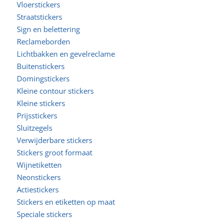
Vloerstickers
Straatstickers
Sign en belettering
Reclameborden
Lichtbakken en gevelreclame
Buitenstickers
Domingstickers
Kleine contour stickers
Kleine stickers
Prijsstickers
Sluitzegels
Verwijderbare stickers
Stickers groot formaat
Wijnetiketten
Neonstickers
Actiestickers
Stickers en etiketten op maat
Speciale stickers