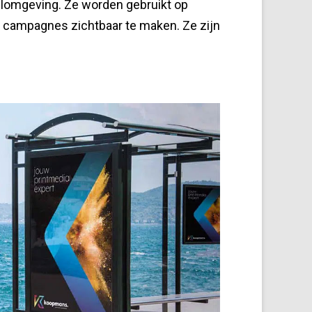
ailomgeving. Ze worden gebruikt op
ke campagnes zichtbaar te maken. Ze zijn