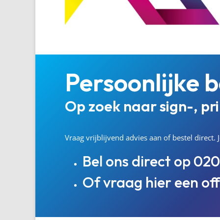
Persoonlijke b
Op zoek naar sign-, pr
Vraag vrijblijvend advies aan of bestel direct
Bel ons direct op
020
Of vraag hier een of