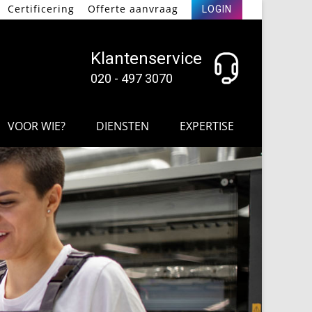
Certificering
Offerte aanvraag
LOGIN
Klantenservice
020 - 497 3070
VOOR WIE?
DIENSTEN
EXPERTISE