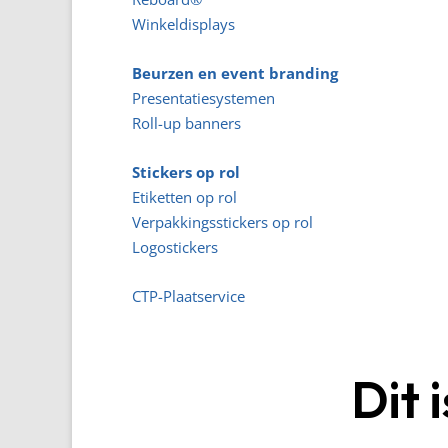
Winkeldisplays
Beurzen en event branding
Presentatiesystemen
Roll-up banners
Stickers op rol
Etiketten op rol
Verpakkingsstickers op rol
Logostickers
CTP-Plaatservice
Dit 