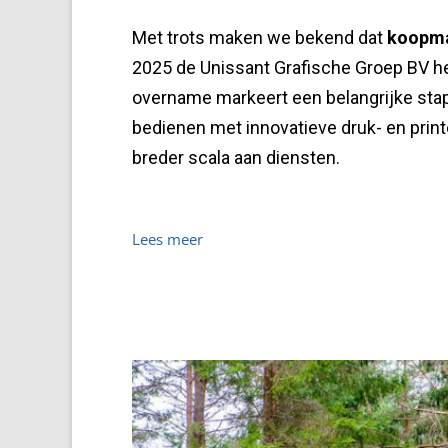
Met trots maken we bekend dat
koopm
2025 de Unissant Grafische Groep BV h
overname markeert een belangrijke stap
bedienen met innovatieve druk- en print
breder scala aan diensten.
Lees meer