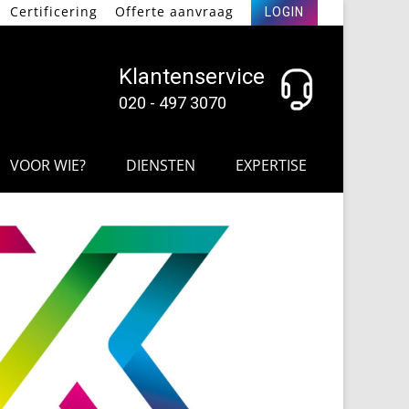
Certificering
Offerte aanvraag
LOGIN
Klantenservice
020 - 497 3070
VOOR WIE?
DIENSTEN
EXPERTISE