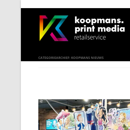
CATEGORIEARCHIEF:
KOOPMANS NIEUWS