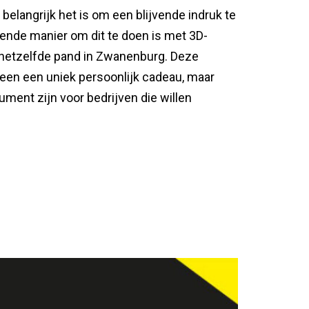
elangrijk het is om een blijvende indruk te
lende manier om dit te doen is met 3D-
 hetzelfde pand in Zwanenburg. Deze
lleen een uniek persoonlijk cadeau, maar
ment zijn voor bedrijven die willen