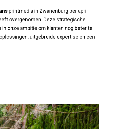
ans
printmedia in Zwanenburg per april
eeft overgenomen. Deze strategische
 in onze ambitie om klanten nog beter te
oplossingen, uitgebreide expertise en een