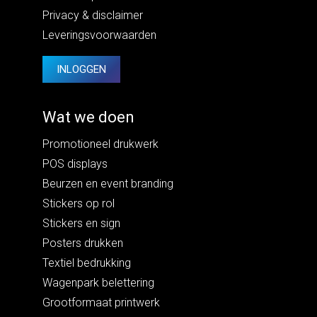
Privacy
&
disclaimer
Leveringsvoorwaarden
INLOGGEN
Wat we doen
Promotioneel drukwerk
POS displays
Beurzen en event branding
Stickers op rol
Stickers en sign
Posters drukken
Textiel bedrukking
Wagenpark belettering
Grootformaat printwerk