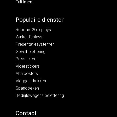
Fulfilment
Populaire diensten
Reboard® displays
Winkeldisplays
Presentatiesystemen
Gevelbelettering
Prijsstickers
Vloerstickers
Abri posters
Vlaggen drukken
Spandoeken
Bedrijfswagens belettering
Contact