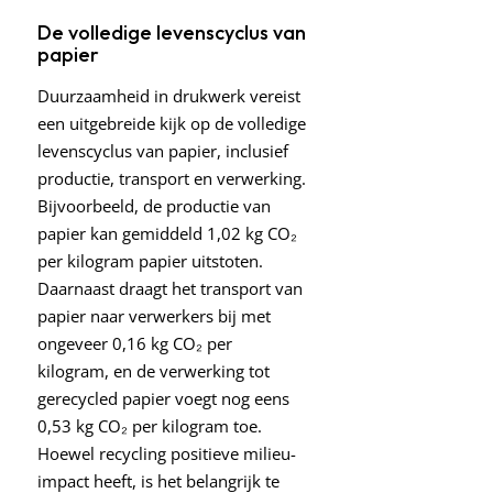
De volledige levenscyclus van
papier
Duurzaamheid in drukwerk vereist
een uitgebreide kijk op de volledige
levenscyclus van papier, inclusief
productie, transport en verwerking.
Bijvoorbeeld, de productie van
papier kan gemiddeld 1,02 kg CO₂
per kilogram papier uitstoten.
Daarnaast draagt het transport van
papier naar verwerkers bij met
ongeveer 0,16 kg CO₂ per
kilogram, en de verwerking tot
gerecycled papier voegt nog eens
0,53 kg CO₂ per kilogram toe.
Hoewel recycling positieve milieu-
impact heeft, is het belangrijk te