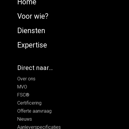
Home
Voor wie?
Diensten
Expertise
Direct naar…
Over ons
MVO
FSC®
Certificering
Offerte aanvraag
Nieuws
Aanleverspecificaties