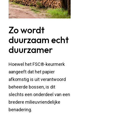
Zo wordt
duurzaam echt
duurzamer
Hoewel het FSC®-keurmerk
aangeeft dat het papier
afkomstig is uit verantwoord
beheerde bossen, is dit
slechts een onderdeel van een
bredere milieuvriendelijke
benadering.