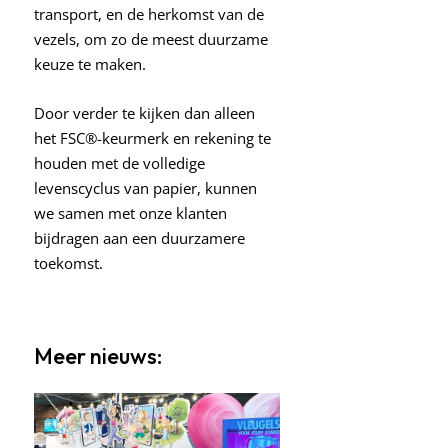
transport, en de herkomst van de
vezels, om zo de meest duurzame
keuze te maken.
Door verder te kijken dan alleen
het FSC®-keurmerk en rekening te
houden met de volledige
levenscyclus van papier, kunnen
we samen met onze klanten
bijdragen aan een duurzamere
toekomst.
Meer nieuws:
AH
Display