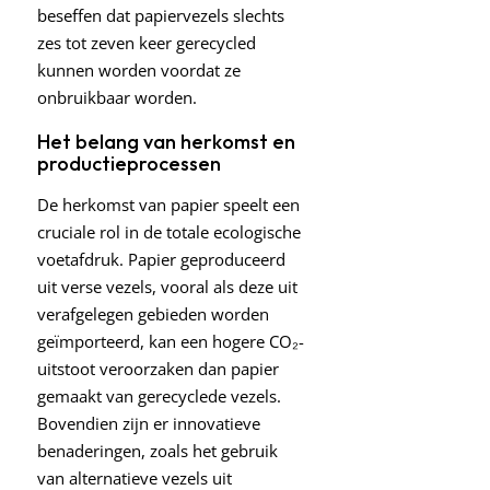
beseffen dat papiervezels slechts
zes tot zeven keer gerecycled
kunnen worden voordat ze
onbruikbaar worden.
Het belang van herkomst en
productieprocessen
De herkomst van papier speelt een
cruciale rol in de totale ecologische
voetafdruk. Papier geproduceerd
uit verse vezels, vooral als deze uit
verafgelegen gebieden worden
geïmporteerd, kan een hogere CO₂-
uitstoot veroorzaken dan papier
gemaakt van gerecyclede vezels.
Bovendien zijn er innovatieve
benaderingen, zoals het gebruik
van alternatieve vezels uit