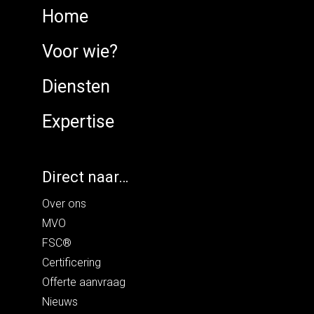
Home
Voor wie?
Diensten
Expertise
Direct naar…
Over ons
MVO
FSC®
Certificering
Offerte aanvraag
Nieuws