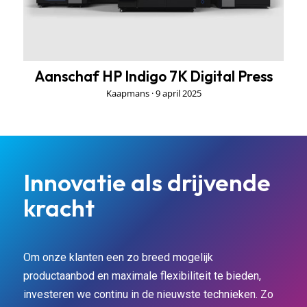
Aanschaf HP Indigo 7K Digital Press
Kaapmans ·
9 april 2025
Innovatie als drijvende
kracht
Om onze klanten een zo breed mogelijk
productaanbod en maximale flexibiliteit te bieden,
investeren we continu in de nieuwste technieken. Zo