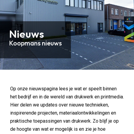
Nieuws
Koopmans nieuws
Op onze nieuwspagina lees je wat er speelt binnen
het bedrijf en in de wereld van drukwerk en printmedia.
Hier delen we updates over nieuwe technieken,
inspirerende projecten, materiaalontwikkelingen en
praktische toepassingen van drukwerk. Zo blijf je op
de hoogte van wat er mogelijk is en zie je hoe