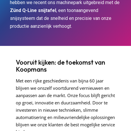
hebben we recent ons machinepark uitgebreid met de
Zünd Q-Line snijtafel
, een toonaangevend
snijsysteem dat de snelheid en precisie van onze
productie aanzienlijk verhoogt.
Vooruit kijken: de toekomst van
Koopmans
Met een rijke geschiedenis van bijna 60 jaar
blijven we onszelf voortdurend vernieuwen en
aanpassen aan de markt. Onze focus blijft gericht
op groei, innovatie en duurzaamheid. Door te
investeren in nieuwe technieken, slimme
automatisering en milieuvriendelijke oplossingen
blijven we onze klanten de best mogelijke service