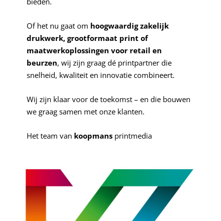
bieden.
Of het nu gaat om
hoogwaardig zakelijk
drukwerk, grootformaat print of
maatwerkoplossingen voor retail en
beurzen
, wij zijn graag dé printpartner die
snelheid, kwaliteit en innovatie combineert.
Wij zijn klaar voor de toekomst – en die bouwen
we graag samen met onze klanten.
Het team van
koopmans
printmedia