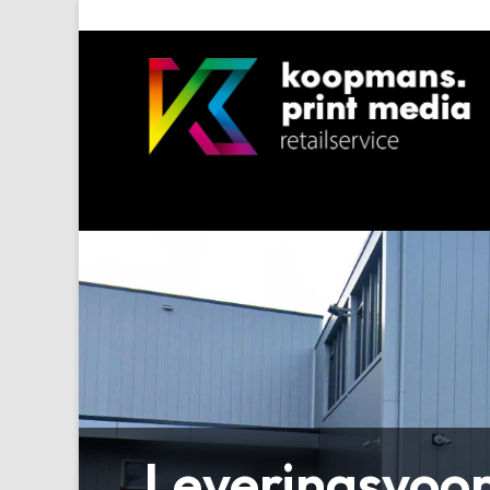
Leveringsvoo