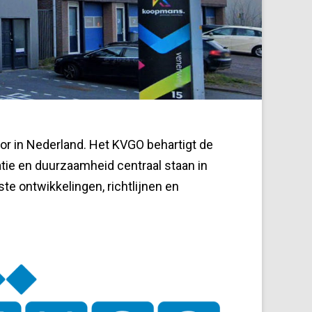
or in Nederland. Het KVGO behartigt de
tie en duurzaamheid centraal staan in
te ontwikkelingen, richtlijnen en