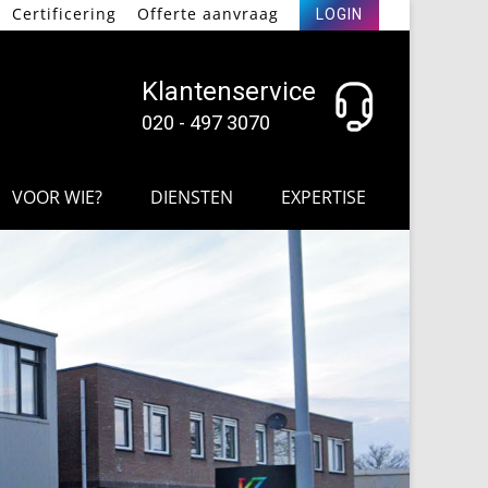
Certificering
Offerte aanvraag
LOGIN
Klantenservice
020 - 497 3070
VOOR WIE?
DIENSTEN
EXPERTISE