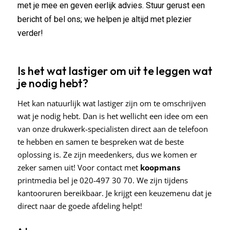
met je mee en geven eerlijk advies. Stuur gerust een
bericht of bel ons; we helpen je altijd met plezier
verder!
Is het wat lastiger om uit te leggen wat
je nodig hebt?
Het kan natuurlijk wat lastiger zijn om te omschrijven
wat je nodig hebt. Dan is het wellicht een idee om een
van onze drukwerk-specialisten direct aan de telefoon
te hebben en samen te bespreken wat de beste
oplossing is. Ze zijn meedenkers, dus we komen er
zeker samen uit! Voor contact met
koopmans
printmedia bel je 020-497 30 70. We zijn tijdens
kantooruren bereikbaar. Je krijgt een keuzemenu dat je
direct naar de goede afdeling helpt!