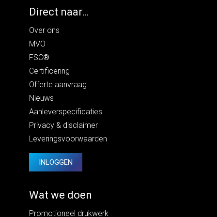
Direct naar…
Over ons
MVO
FSC®
Certificering
Offerte aanvraag
Nieuws
Aanleverspecificaties
Privacy
&
disclaimer
Leveringsvoorwaarden
INLOGGEN
Wat we doen
Promotioneel drukwerk