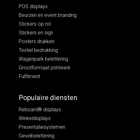
POS displays
Beurzen en event branding
Stickers op rol
Stickers en sign
Posters drukken
Textiel bedrukking
Wagenpark belettering
Grootformaat printwerk
Fulfilment
Populaire diensten
Reboard® displays
Winkeldisplays
Presentatiesystemen
Gevelbelettering