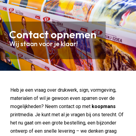
Contact opnemen
Wij staan voor je klaar!
Heb je een vraag over drukwerk, sign, vormgeving,
materialen of wil je gewoon even sparren over de
mogelijkheden? Neem contact op met
koopmans
printmedia. Je kunt met al je vragen bij ons terecht. Of
het nu gaat om een grote bestelling, een bijzonder
ontwerp of een snelle levering – we denken graag