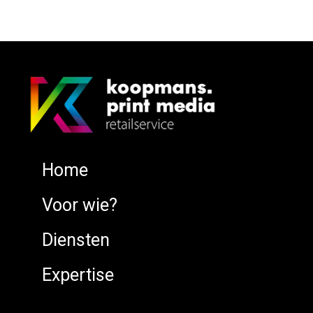
Home
Voor wie?
Diensten
Expertise