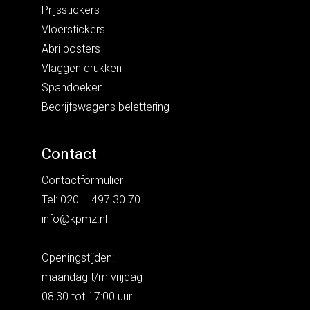
Prijsstickers
Vloerstickers
Abri posters
Vlaggen drukken
Spandoeken
Bedrijfswagens belettering
Contact
Contactformulier
Tel: 020 – 497 30 70
info@kpmz.nl
Openingstijden:
maandag t/m vrijdag
08:30 tot 17:00 uur