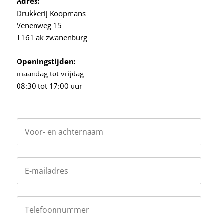
Adres:
Drukkerij Koopmans
Venenweg 15
1161 ak zwanenburg
Openingstijden:
maandag tot vrijdag
08:30 tot 17:00 uur